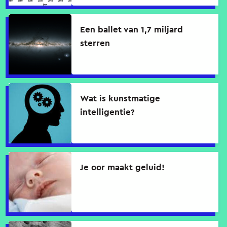
Een ballet van 1,7 miljard
sterren
Wat is kunstmatige
intelligentie?
Je oor maakt geluid!