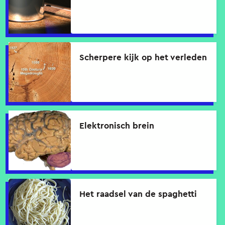
Scherpere kijk op het verleden
Elektronisch brein
Het raadsel van de spaghetti