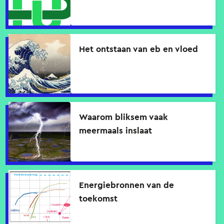
Het ontstaan van eb en vloed
Waarom bliksem vaak
meermaals inslaat
Energiebronnen van de
toekomst