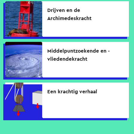
Drijven en de
Archimedeskracht
Middelpuntzoekende en -
vliedendekracht
Een krachtig verhaal