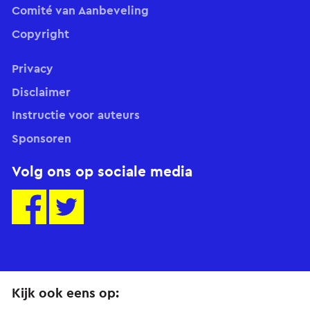
Comité van Aanbeveling
Copyright
Privacy
Disclaimer
Instructie voor auteurs
Sponsoren
Volg ons op sociale media
Kijk ook eens op: