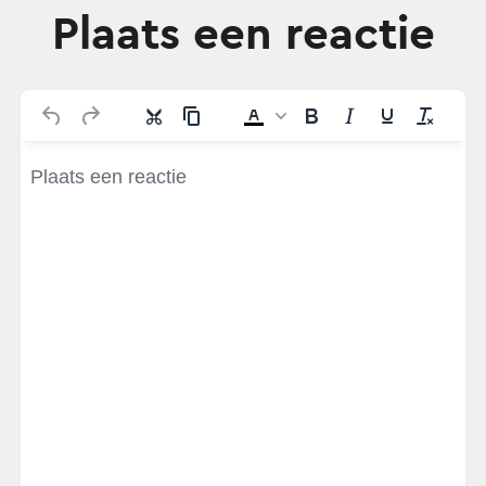
Plaats een reactie