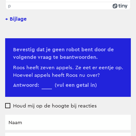
p
+ Bijlage
Bevestig dat je geen robot bent door de
volgende vraag te beantwoorden.
Roos heeft zeven appels. Ze eet er eentje op.
Hoeveel appels heeft Roos nu over?
Antwoord:
(vul een getal in)
Houd mij op de hoogte bij reacties