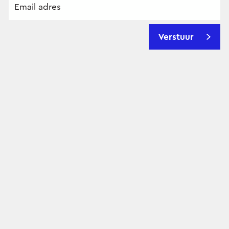
Verstuur