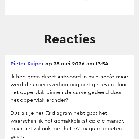
Reacties
Pieter Kuiper
op 28 mei 2026 om 13:54
Ik heb geen direct antwoord in mijn hoofd maar
werd de arbeidsverhouding niet gegeven door
het oppervlak binnen de curve gedeeld door
het oppervlak eronder?
Dus als je het
Ts
diagram hebt gaat het
waarschijnlijk het gemakkelijkst op die manier,
maar het zal ook met het
pV
diagram moeten
gaan.