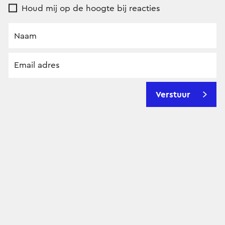
Houd mij op de hoogte bij reacties
Verstuur