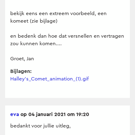
bekijk eens een extreem voorbeeld, een
komeet (zie bijlage)
en bedenk dan hoe dat versnellen en vertragen
zou kunnen komen....
Groet, Jan
Bijlagen:
Halley's_Comet_animation_(1).gif
eva
op 04 januari 2021 om 19:20
bedankt voor jullie uitleg,