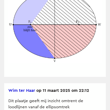
Wim ter Haar
op 11 maart 2025 om 22:12
Dit plaatje geeft mij inzicht omtrent de
loodlijnen vanaf de ellipsomtrek