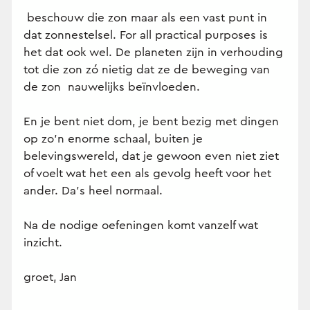
beschouw die zon maar als een vast punt in
dat zonnestelsel. For all practical purposes is
het dat ook wel. De planeten zijn in verhouding
tot die zon zó nietig dat ze de beweging van
de zon nauwelijks beïnvloeden.
En je bent niet dom, je bent bezig met dingen
op zo'n enorme schaal, buiten je
belevingswereld, dat je gewoon even niet ziet
of voelt wat het een als gevolg heeft voor het
ander. Da's heel normaal.
Na de nodige oefeningen komt vanzelf wat
inzicht.
groet, Jan