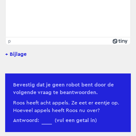
p
+ Bijlage
Bevestig dat je geen robot bent door de
volgende vraag te beantwoorden.
Roos heeft acht appels. Ze eet er eentje op.
Hoeveel appels heeft Roos nu over?
Antwoord:
(vul een getal in)