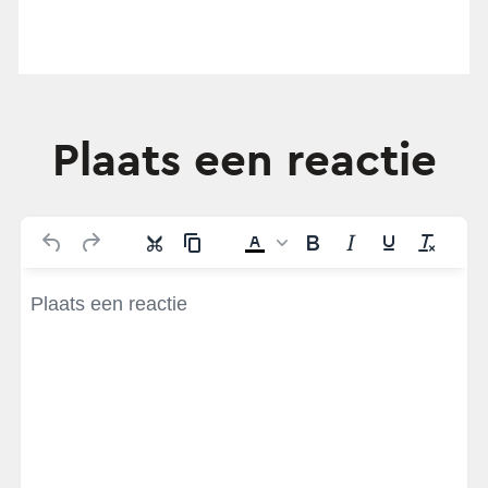
Plaats een reactie