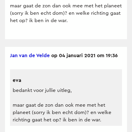
maar gaat de zon dan ook mee met het planeet
(sorry ik ben echt dom)? en welke richting gaat
het op? ik ben in de war.
Jan van de Velde
op 04 januari 2021 om 19:36
eva
bedankt voor jullie uitleg,
maar gaat de zon dan ook mee met het
planeet (sorry ik ben echt dom)? en welke
richting gaat het op? ik ben in de war.