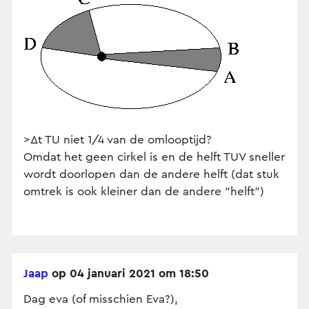
>Δt TU niet 1/4 van de omlooptijd?
Omdat het geen cirkel is en de helft TUV sneller
wordt doorlopen dan de andere helft (dat stuk
omtrek is ook kleiner dan de andere "helft")
Jaap
op 04 januari 2021 om 18:50
Dag eva (of misschien Eva?),