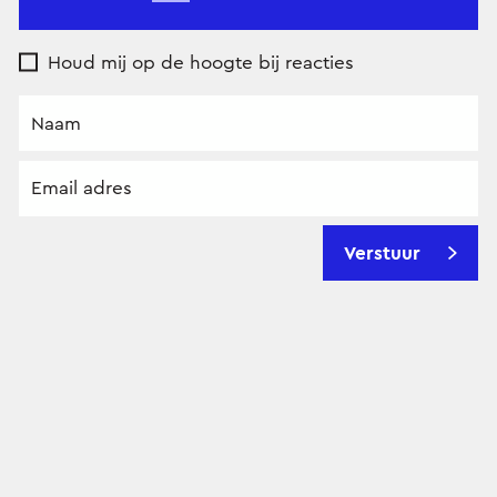
Houd mij op de hoogte bij reacties
Verstuur