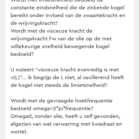
constante eindsnelheid die de zinkende kogel
bereikt onder invloed van de zwaartekracht en
de wrijvingskracht?
Wordt met de visceuze kracht de
wrijvingskracht Fw van de olie op de met
willekeurige snelheid bewegende kogel
bedoeld?
U noteert "visceuze kracht evenredig is met
v(L)"... ik begrijp de L niet; al oscillerend heeft
de kogel niet steeds de limietsnelheid?
Wordt met de gevraagde hoekfrequentie
bedoeld omega=2*pi*frequentie?
Omega0, zonder olie, heeft u zelf gevonden,
afgezien van wat verwarring met kwadraat en
wortel.