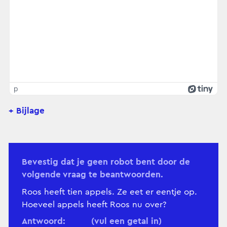
p
+ Bijlage
Bevestig dat je geen robot bent door de
volgende vraag te beantwoorden.
Roos heeft tien appels. Ze eet er eentje op.
Hoeveel appels heeft Roos nu over?
Antwoord:
(vul een getal in)