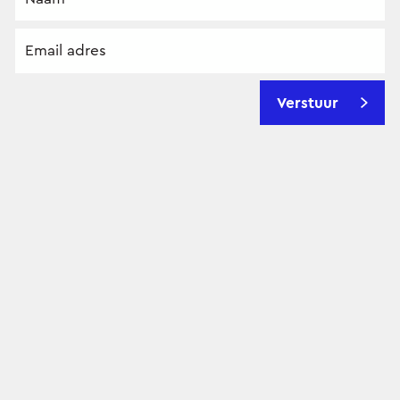
Verstuur