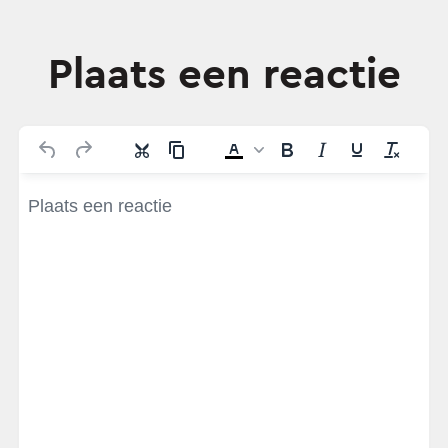
Plaats een reactie