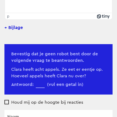
p
+ Bijlage
Bevestig dat je geen robot bent door de
volgende vraag te beantwoorden.
Clara heeft acht appels. Ze eet er eentje op.
Hoeveel appels heeft Clara nu over?
Antwoord:
(vul een getal in)
Houd mij op de hoogte bij reacties