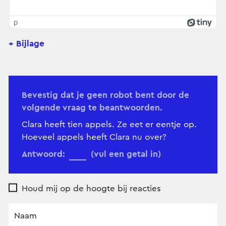
p
+ Bijlage
Bevestig dat je geen robot bent door de
volgende vraag te beantwoorden.
Clara heeft tien appels. Ze eet er eentje op.
Hoeveel appels heeft Clara nu over?
Antwoord:
(vul een getal in)
Houd mij op de hoogte bij reacties