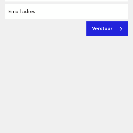
Verstuur