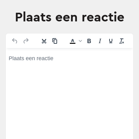
Plaats een reactie