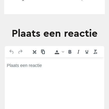
Plaats een reactie