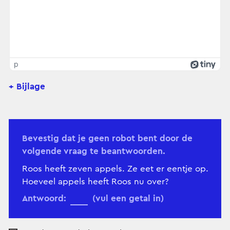
p
+ Bijlage
Bevestig dat je geen robot bent door de
volgende vraag te beantwoorden.
Roos heeft zeven appels. Ze eet er eentje op.
Hoeveel appels heeft Roos nu over?
Antwoord:
(vul een getal in)