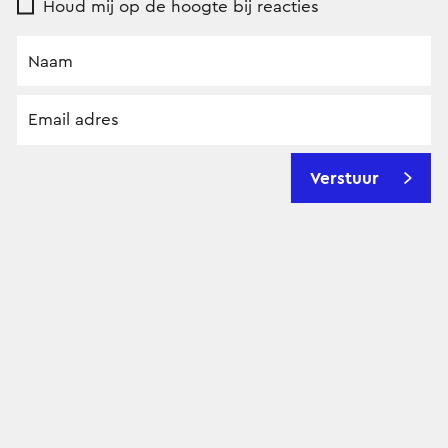
Houd mij op de hoogte bij reacties
Verstuur