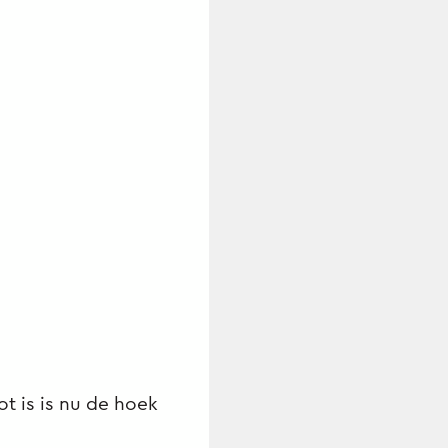
ot is is nu de hoek