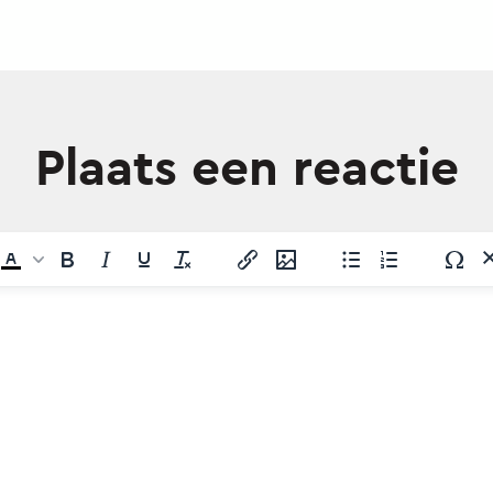
Plaats een reactie