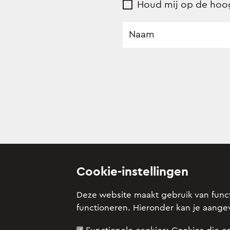
Houd mij op de hoog
Cookie-instellingen
Deze website maakt gebruik van functi
functioneren. Hieronder kan je aange