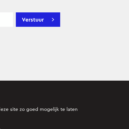
Verstuur
eze site zo goed mogelijk te laten