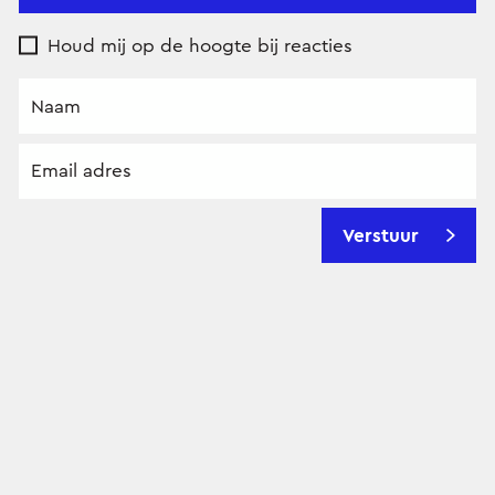
Houd mij op de hoogte bij reacties
Verstuur