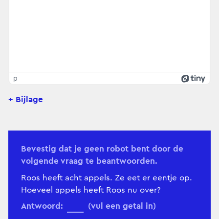
p
+ Bijlage
Bevestig dat je geen robot bent door de
volgende vraag te beantwoorden.
Roos heeft acht appels. Ze eet er eentje op.
Hoeveel appels heeft Roos nu over?
Antwoord:
(vul een getal in)