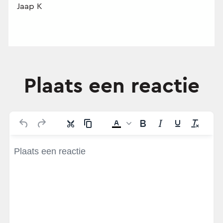
Jaap K
Plaats een reactie