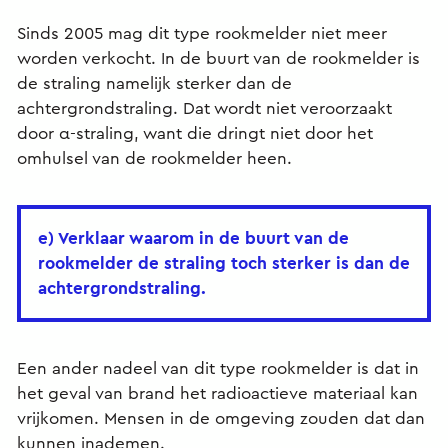
Sinds 2005 mag dit type rookmelder niet meer
worden verkocht. In de buurt van de rookmelder is
de straling namelijk sterker dan de
achtergrondstraling. Dat wordt niet veroorzaakt
door α-straling, want die dringt niet door het
omhulsel van de rookmelder heen.
e) Verklaar waarom in de buurt van de
rookmelder de straling toch sterker is dan de
achtergrondstraling.
Een ander nadeel van dit type rookmelder is dat in
het geval van brand het radioactieve materiaal kan
vrijkomen. Mensen in de omgeving zouden dat dan
kunnen inademen.