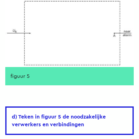
figuur 5
d) Teken in figuur 5 de noodzakelijke
verwerkers en verbindingen