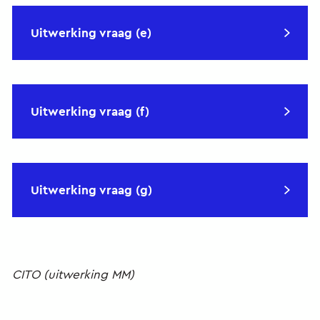
Uitwerking vraag (e)
Uitwerking vraag (f)
Uitwerking vraag (g)
CITO (uitwerking MM)