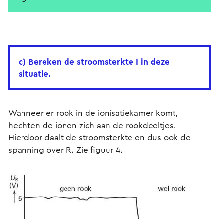
c) Bereken de stroomsterkte I in deze
situatie.
Wanneer er rook in de ionisatiekamer komt,
hechten de ionen zich aan de rookdeeltjes.
Hierdoor daalt de stroomsterkte en dus ook de
spanning over R. Zie figuur 4.