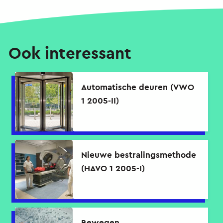
Ook interessant
Automatische deuren (VWO
1 2005-II)
Nieuwe bestralingsmethode
(HAVO 1 2005-I)
Bewegen