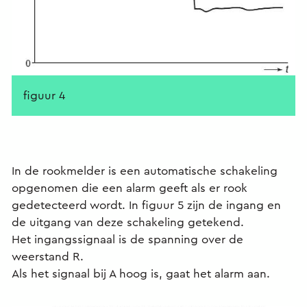
figuur 4
In de rookmelder is een automatische schakeling
opgenomen die een alarm geeft als er rook
gedetecteerd wordt. In figuur 5 zijn de ingang en
de uitgang van deze schakeling getekend.
Het ingangssignaal is de spanning over de
weerstand R.
Als het signaal bij A hoog is, gaat het alarm aan.