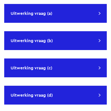
Uitwerking vraag (a)
Uitwerking vraag (b)
Uitwerking vraag (c)
Uitwerking vraag (d)