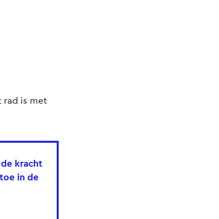
 rad is met
de kracht
toe in de