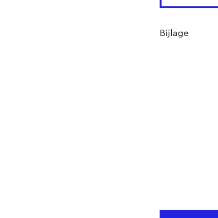
Bijlage