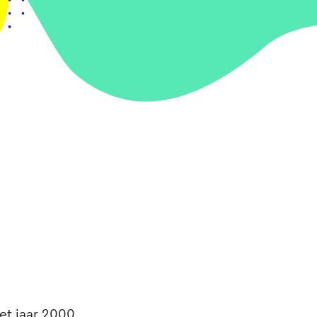
et jaar 2000