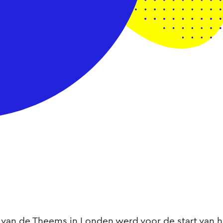
 van de Theems in Londen werd voor de start van h