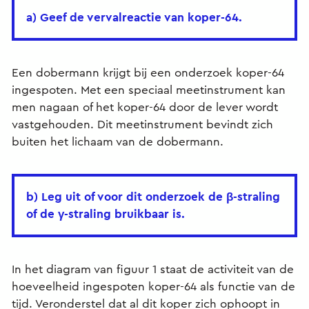
a) Geef de vervalreactie van koper-64.
Een dobermann krijgt bij een onderzoek koper-64
ingespoten. Met een speciaal meetinstrument kan
men nagaan of het koper-64 door de lever wordt
vastgehouden. Dit meetinstrument bevindt zich
buiten het lichaam van de dobermann.
b) Leg uit of voor dit onderzoek de β-straling
of de γ-straling bruikbaar is.
In het diagram van figuur 1 staat de activiteit van de
hoeveelheid ingespoten koper-64 als functie van de
tijd. Veronderstel dat al dit koper zich ophoopt in