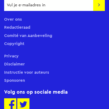
Insch
Over ons
Redactieraad
Comité van Aanbeveling
Copyright
Privacy
Disclaimer
Instructie voor auteurs
Sponsoren
Volg ons op sociale media