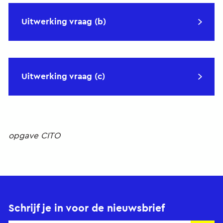
Uitwerking vraag (b)
Uitwerking vraag (c)
opgave CITO
Schrijf je in voor de nieuwsbrief