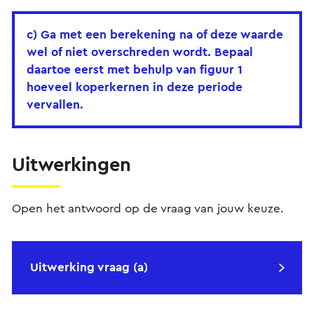
c) Ga met een berekening na of deze waarde
wel of niet overschreden wordt. Bepaal
daartoe eerst met behulp van figuur 1
hoeveel koperkernen in deze periode
vervallen.
Uitwerkingen
Open het antwoord op de vraag van jouw keuze.
Uitwerking vraag (a)