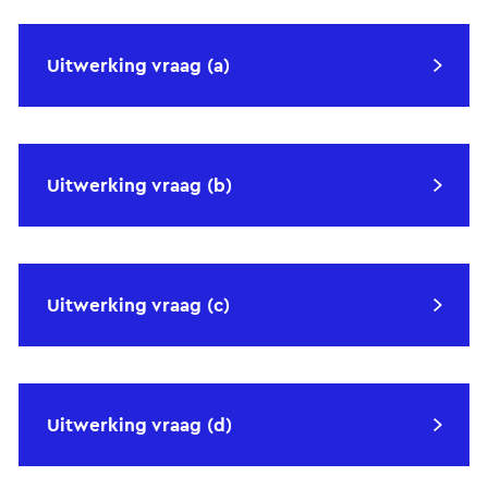
Uitwerking vraag (a)
Uitwerking vraag (b)
Uitwerking vraag (c)
Uitwerking vraag (d)