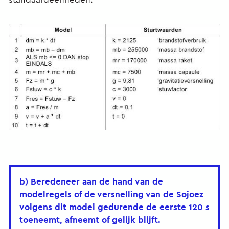
b) Beredeneer aan de hand van de
modelregels of de versnelling van de Sojoez
volgens dit model gedurende de eerste 120 s
toeneemt, afneemt of gelijk blijft.