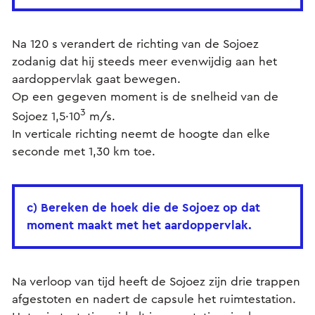
Na 120 s verandert de richting van de Sojoez
zodanig dat hij steeds meer evenwijdig aan het
aardoppervlak gaat bewegen.
Op een gegeven moment is de snelheid van de
3
Sojoez 1,5·10
m/s.
In verticale richting neemt de hoogte dan elke
seconde met 1,30 km toe.
c) Bereken de hoek die de Sojoez op dat
moment maakt met het aardoppervlak.
Na verloop van tijd heeft de Sojoez zijn drie trappen
afgestoten en nadert de capsule het ruimtestation.