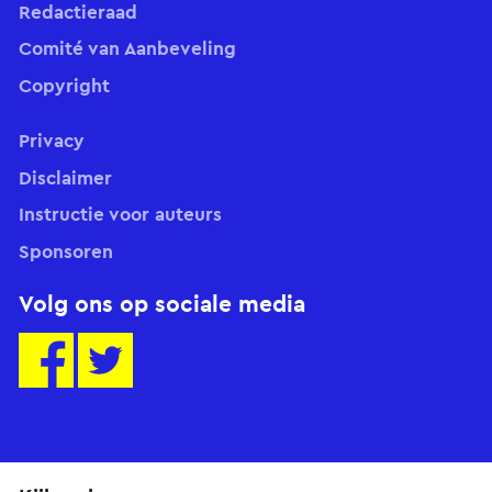
Redactieraad
Comité van Aanbeveling
Copyright
Privacy
Disclaimer
Instructie voor auteurs
Sponsoren
Volg ons op sociale media