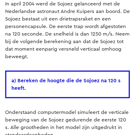
In april 2004 werd de Sojoez gelanceerd met de
Nederlandse astronaut Andre Kuipers aan boord. De
Sojoez bestaat uit een drietrapsraket en een
personencapsule. De eerste trap wordt afgestoten
na 120 seconde. De snelheid is dan 1250 m/s. Neem
bij de volgende berekening aan dat de Sojoez tot
dat moment eenparig versneld verticaal omhoog
beweegt.
a) Bereken de hoogte die de Sojoez na 120 s
heeft.
Onderstaand computermodel simuleert de verticale
beweging van de Sojoez gedurende de eerste 120
s. Alle grootheden in het model zijn uitgedrukt in
standaardeenheden.