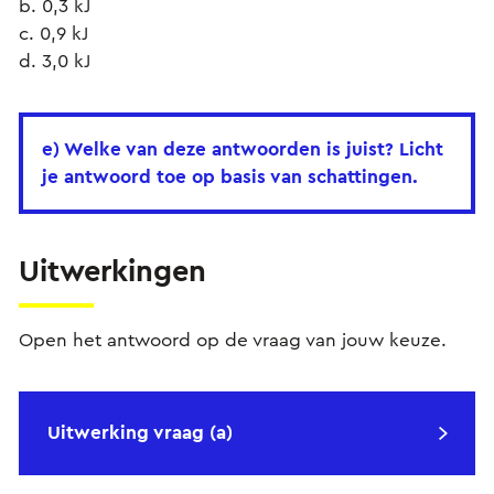
b. 0,3 kJ
c. 0,9 kJ
d. 3,0 kJ
e) Welke van deze antwoorden is juist? Licht
je antwoord toe op basis van schattingen.
Uitwerkingen
Open het antwoord op de vraag van jouw keuze.
Uitwerking vraag (a)