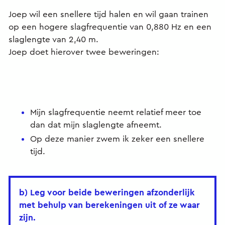
Joep wil een snellere tijd halen en wil gaan trainen
op een hogere slagfrequentie van 0,880 Hz en een
slaglengte van 2,40 m.
Joep doet hierover twee beweringen:
Mijn slagfrequentie neemt relatief meer toe
dan dat mijn slaglengte afneemt.
Op deze manier zwem ik zeker een snellere
tijd.
b) Leg voor beide beweringen afzonderlijk
met behulp van berekeningen uit of ze waar
zijn.