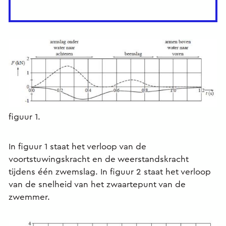
figuur 1.
In figuur 1 staat het verloop van de
voortstuwingskracht en de weerstandskracht
tijdens één zwemslag. In figuur 2 staat het verloop
van de snelheid van het zwaartepunt van de
zwemmer.