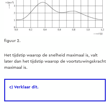
figuur 2.
Het tijdstip waarop de snelheid maximaal is, valt
later dan het tijdstip waarop de voortstuwingskracht
maximaal is.
c) Verklaar dit.