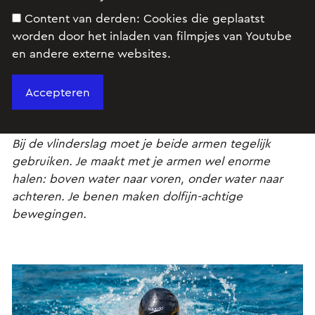
Content van derden:
Cookies die geplaatst
worden door het inladen van filmpjes van Youtube
en andere externe websites.
Lees de onderstaande tekst.
De vlinderslag:
Bij de vlinderslag moet je beide armen tegelijk
gebruiken. Je maakt met je armen wel enorme
halen: boven water naar voren, onder water naar
achteren. Je benen maken dolfijn-achtige
bewegingen.