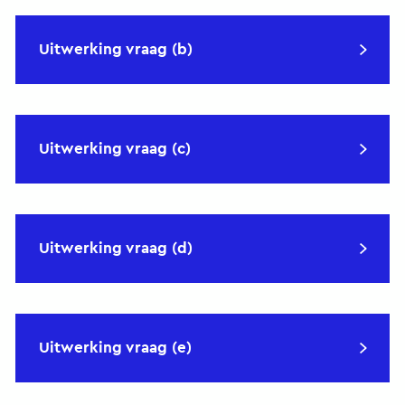
Uitwerking vraag (b)
Uitwerking vraag (c)
Uitwerking vraag (d)
Uitwerking vraag (e)