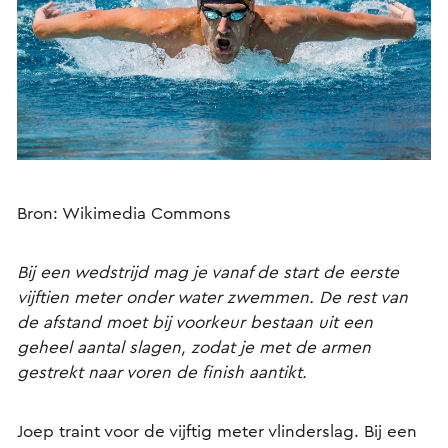
Bron: Wikimedia Commons
Bij een wedstrijd mag je vanaf de start de eerste
vijftien meter onder water zwemmen. De rest van
de afstand moet bij voorkeur bestaan uit een
geheel aantal slagen, zodat je met de armen
gestrekt naar voren de finish aantikt.
Joep traint voor de vijftig meter vlinderslag. Bij een