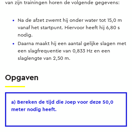
van zijn trainingen horen de volgende gegevens:
Na de afzet zwemt hij onder water tot 15,0 m
vanaf het startpunt. Hiervoor heeft hij 6,80 s
nodig.
Daarna maakt hij een aantal gelijke slagen met
een slagfrequentie van 0,833 Hz en een
slaglengte van 2,50 m.
Opgaven
a) Bereken de tijd die Joep voor deze 50,0
meter nodig heeft.