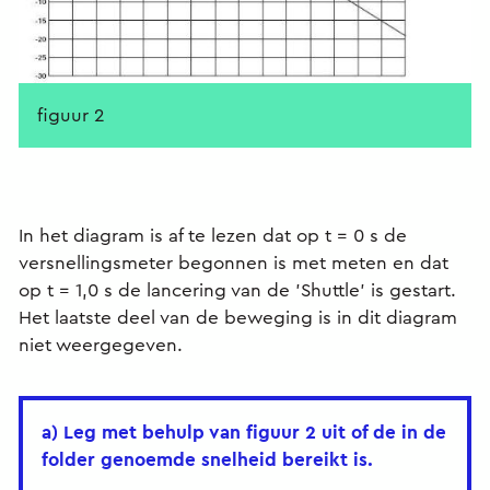
figuur 2
In het diagram is af te lezen dat op t = 0 s de
versnellingsmeter begonnen is met meten en dat
op t = 1,0 s de lancering van de 'Shuttle' is gestart.
Het laatste deel van de beweging is in dit diagram
niet weergegeven.
a) Leg met behulp van figuur 2 uit of de in de
folder genoemde snelheid bereikt is.