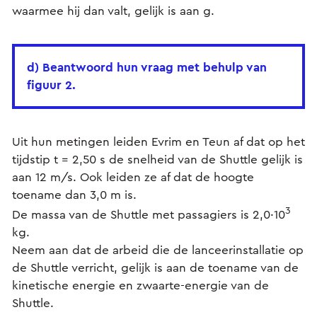
waarmee hij dan valt, gelijk is aan g.
d) Beantwoord hun vraag met behulp van
figuur 2.
Uit hun metingen leiden Evrim en Teun af dat op het
tijdstip t = 2,50 s de snelheid van de Shuttle gelijk is
aan 12 m/s. Ook leiden ze af dat de hoogte
toename dan 3,0 m is.
3
De massa van de Shuttle met passagiers is 2,0·10
kg.
Neem aan dat de arbeid die de lanceerinstallatie op
de Shuttle verricht, gelijk is aan de toename van de
kinetische energie en zwaarte-energie van de
Shuttle.