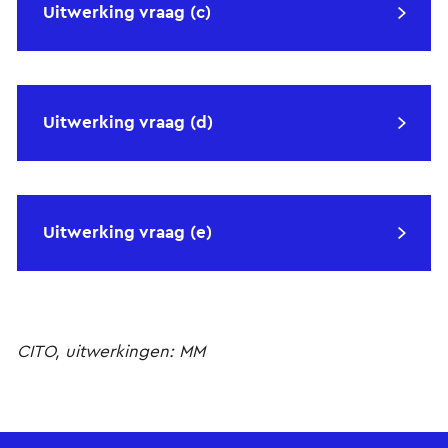
Uitwerking vraag (c)
Uitwerking vraag (d)
Uitwerking vraag (e)
CITO, uitwerkingen: MM