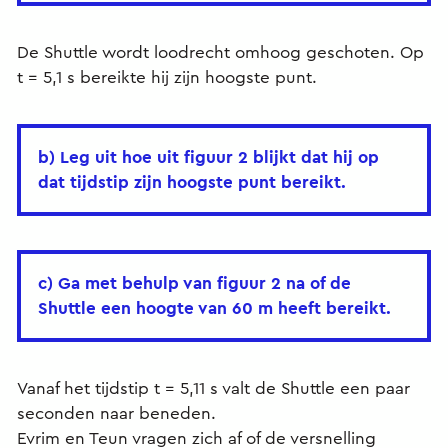
De Shuttle wordt loodrecht omhoog geschoten. Op
t = 5,1 s bereikte hij zijn hoogste punt.
b) Leg uit hoe uit figuur 2 blijkt dat hij op
dat tijdstip zijn hoogste punt bereikt.
c) Ga met behulp van figuur 2 na of de
Shuttle een hoogte van 60 m heeft bereikt.
Vanaf het tijdstip t = 5,11 s valt de Shuttle een paar
seconden naar beneden.
Evrim en Teun vragen zich af of de versnelling