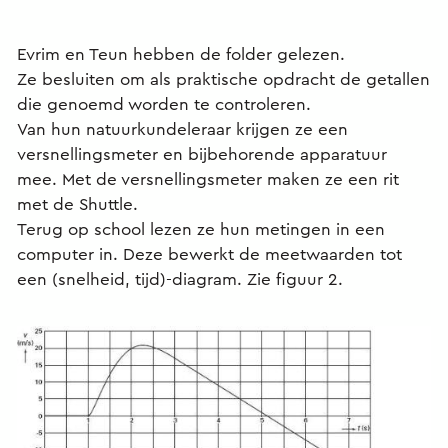
Evrim en Teun hebben de folder gelezen.
Ze besluiten om als praktische opdracht de getallen
die genoemd worden te controleren.
Van hun natuurkundeleraar krijgen ze een
versnellingsmeter en bijbehorende apparatuur
mee. Met de versnellingsmeter maken ze een rit
met de Shuttle.
Terug op school lezen ze hun metingen in een
computer in. Deze bewerkt de meetwaarden tot
een (snelheid, tijd)-diagram. Zie figuur 2.