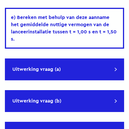
e) Bereken met behulp van deze aanname
het gemiddelde nuttige vermogen van de
lanceerinstallatie tussen t = 1,00 s en t = 1,50
s.
Uitwerking vraag (a)
Uitwerking vraag (b)