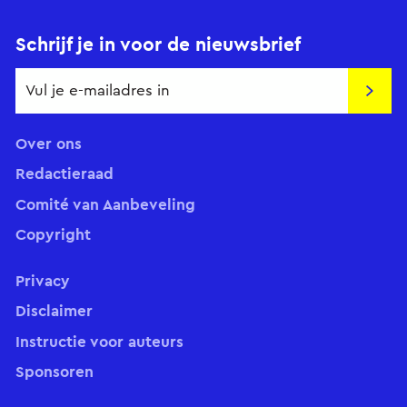
Schrijf je in voor de nieuwsbrief
Insch
Over ons
Redactieraad
Comité van Aanbeveling
Copyright
Privacy
Disclaimer
Instructie voor auteurs
Sponsoren