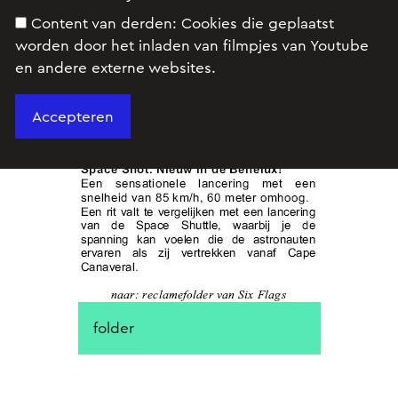
Content van derden:
Cookies die geplaatst
worden door het inladen van filmpjes van Youtube
Opgave
en andere externe websites.
Lees de tekst uit de folder
folder