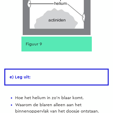
Figuur 9
e) Leg uit:
Hoe het helium in zo'n blaar komt.
Waarom de blaren alleen aan het
binnenoppervlak van het doosje ontstaan.