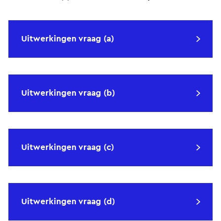
Uitwerkingen vraag (a)
Uitwerkingen vraag (b)
Uitwerkingen vraag (c)
Uitwerkingen vraag (d)