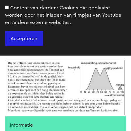
Content van derden:
Cookies die geplaatst
worden door het inladen van filmpjes van Youtube
en andere externe websites.
Opgave
Lees onderstaande informatie.
Informatie