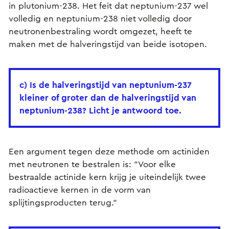
in plutonium-238. Het feit dat neptunium-237 wel
volledig en neptunium-238 niet volledig door
neutronenbestraling wordt omgezet, heeft te
maken met de halveringstijd van beide isotopen.
c) Is de halveringstijd van neptunium-237
kleiner of groter dan de halveringstijd van
neptunium-238? Licht je antwoord toe.
Een argument tegen deze methode om actiniden
met neutronen te bestralen is: "Voor elke
bestraalde actinide kern krijg je uiteindelijk twee
radioactieve kernen in de vorm van
splijtingsproducten terug."