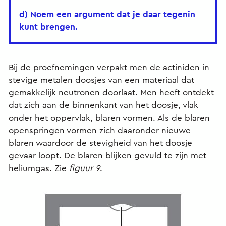
d) Noem een argument dat je daar tegenin
kunt brengen.
Bij de proefnemingen verpakt men de actiniden in
stevige metalen doosjes van een materiaal dat
gemakkelijk neutronen doorlaat. Men heeft ontdekt
dat zich aan de binnenkant van het doosje, vlak
onder het oppervlak, blaren vormen. Als de blaren
openspringen vormen zich daaronder nieuwe
blaren waardoor de stevigheid van het doosje
gevaar loopt. De blaren blijken gevuld te zijn met
heliumgas. Zie
figuur 9
.