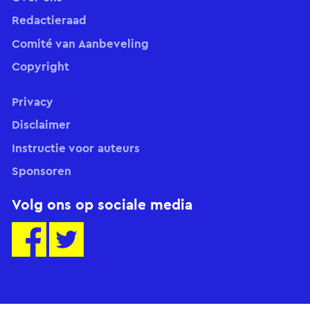
Redactieraad
Comité van Aanbeveling
Copyright
Privacy
Disclaimer
Instructie voor auteurs
Sponsoren
Volg ons op sociale media