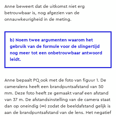
Anne beweert dat de uitkomst niet erg
betrouwbaar is, nog afgezien van de
onnauwkeurigheid in de meting.
b) Noem twee argumenten waarom het
gebruik van de formule voor de slingertijd
nog meer tot een onbetrouwbaar antwoord
leidt.
Anne bepaalt PQ ook met de foto van figuur 1. De
cameralens heeft een brandpuntsafstand van 50
mm. Deze foto heeft ze gemaakt vanaf een afstand
van 37 m. De afstandsinstelling van de camera staat
dan op oneindig (∞) zodat de beeldafstand gelijk is
aan de brandpuntsafstand van de lens. Het negatief