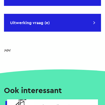
Uitwerking vraag (e)
MM
Ook interessant