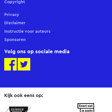
Copyright
Privacy
Disclaimer
Instructie voor auteurs
Sponsoren
Volg ons op sociale media
Kijk ook eens op: