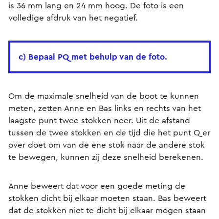
is 36 mm lang en 24 mm hoog. De foto is een
volledige afdruk van het negatief.
c) Bepaal PQ met behulp van de foto.
Om de maximale snelheid van de boot te kunnen
meten, zetten Anne en Bas links en rechts van het
laagste punt twee stokken neer. Uit de afstand
tussen de twee stokken en de tijd die het punt Q er
over doet om van de ene stok naar de andere stok
te bewegen, kunnen zij deze snelheid berekenen.
Anne beweert dat voor een goede meting de
stokken dicht bij elkaar moeten staan. Bas beweert
dat de stokken niet te dicht bij elkaar mogen staan