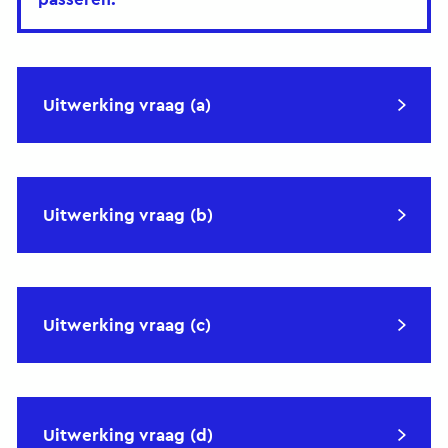
Uitwerking vraag (a)
Uitwerking vraag (b)
Uitwerking vraag (c)
Uitwerking vraag (d)