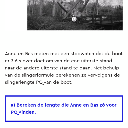
Anne en Bas meten met een stopwatch dat de boot
er 3,6 s over doet om van de ene uiterste stand
naar de andere uiterste stand te gaan. Met behulp
van de slingerformule berekenen ze vervolgens de
slingerlengte PQ van de boot.
a) Bereken de lengte die Anne en Bas zó voor
PQ vinden.