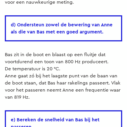
voor een nauwkeurige meting.
d) Ondersteun zowel de bewering van Anne
als die van Bas met een goed argument.
Bas zit in de boot en blaast op een fluitje dat
voortdurend een toon van 800 Hz produceert.
De temperatuur is 20 °C.
Anne gaat zó bij het laagste punt van de baan van
de boot staan, dat Bas haar rakelings passeert. Vlak
voor het passeren neemt Anne een frequentie waar
van 819 Hz.
e) Bereken de snelheid van Bas bij het
passeren.