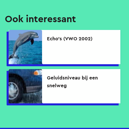
Ook interessant
Echo's (VWO 2002)
Geluidsniveau bij een
snelweg