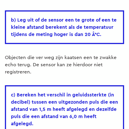
b) Leg uit of de sensor een te grote of een te
kleine afstand berekent als de temperatuur
tijdens de meting hoger is dan 20 Â°C.
Objecten die ver weg zijn kaatsen een te zwakke
echo terug. De sensor kan ze hierdoor niet
registreren.
c) Bereken het verschil in geluidssterkte (in
decibel) tussen een uitgezonden puls die een
afstand van 1,5 m heeft afgelegd en dezelfde
puls die een afstand van 6,0 m heeft
afgelegd.