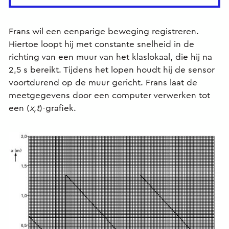
Frans wil een eenparige beweging registreren.
Hiertoe loopt hij met constante snelheid in de
richting van een muur van het klaslokaal, die hij na
2,5 s bereikt. Tijdens het lopen houdt hij de sensor
voortdurend op de muur gericht. Frans laat de
meetgegevens door een computer verwerken tot
een (
x,t
)-grafiek.