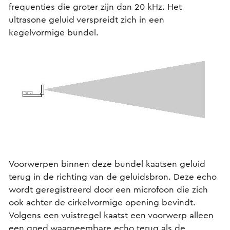
frequenties die groter zijn dan 20 kHz. Het
ultrasone geluid verspreidt zich in een
kegelvormige bundel.
Voorwerpen binnen deze bundel kaatsen geluid
terug in de richting van de geluidsbron. Deze echo
wordt geregistreerd door een microfoon die zich
ook achter de cirkelvormige opening bevindt.
Volgens een vuistregel kaatst een voorwerp alleen
een goed waarneembare echo terug als de