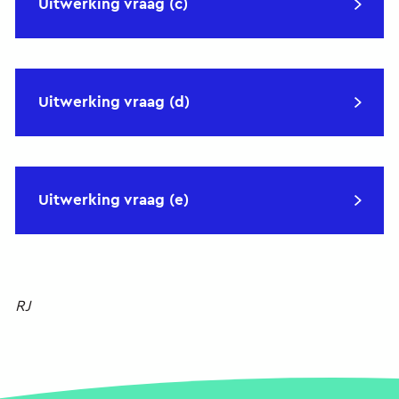
Uitwerking vraag (c)
Uitwerking vraag (d)
Uitwerking vraag (e)
RJ