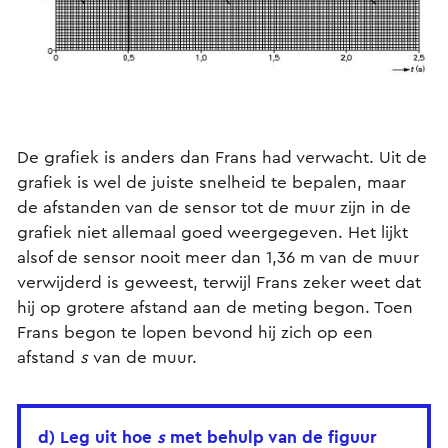
De grafiek is anders dan Frans had verwacht. Uit de
grafiek is wel de juiste snelheid te bepalen, maar
de afstanden van de sensor tot de muur zijn in de
grafiek niet allemaal goed weergegeven. Het lijkt
alsof de sensor nooit meer dan 1,36 m van de muur
verwijderd is geweest, terwijl Frans zeker weet dat
hij op grotere afstand aan de meting begon. Toen
Frans begon te lopen bevond hij zich op een
afstand
s
van de muur.
d) Leg uit hoe
s
met behulp van de figuur