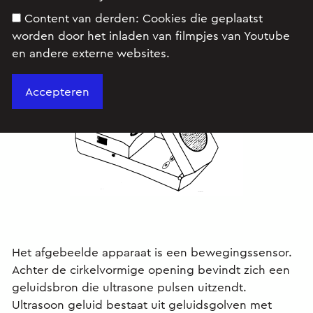
Content van derden:
Cookies die geplaatst
worden door het inladen van filmpjes van Youtube
Opgave
en andere externe websites.
Het afgebeelde apparaat is een bewegingssensor.
Achter de cirkelvormige opening bevindt zich een
geluidsbron die ultrasone pulsen uitzendt.
Ultrasoon geluid bestaat uit geluidsgolven met