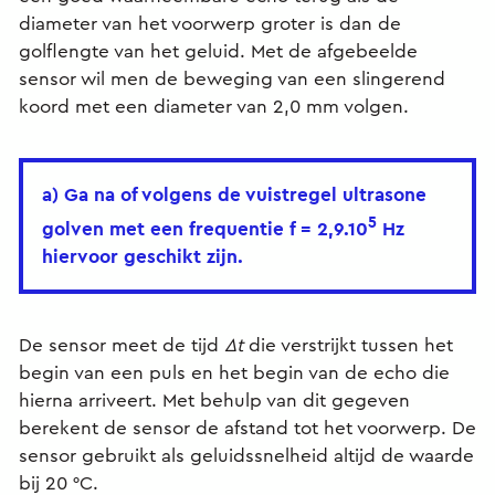
diameter van het voorwerp groter is dan de
golflengte van het geluid. Met de afgebeelde
sensor wil men de beweging van een slingerend
koord met een diameter van 2,0 mm volgen.
a) Ga na of volgens de vuistregel ultrasone
5
golven met een frequentie f = 2,9.10
Hz
hiervoor geschikt zijn.
De sensor meet de tijd
Δt
die verstrijkt tussen het
begin van een puls en het begin van de echo die
hierna arriveert. Met behulp van dit gegeven
berekent de sensor de afstand tot het voorwerp. De
sensor gebruikt als geluidssnelheid altijd de waarde
bij 20 °C.