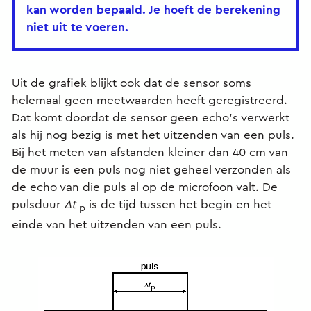
kan worden bepaald. Je hoeft de berekening
niet uit te voeren.
Uit de grafiek blijkt ook dat de sensor soms
helemaal geen meetwaarden heeft geregistreerd.
Dat komt doordat de sensor geen echo’s verwerkt
als hij nog bezig is met het uitzenden van een puls.
Bij het meten van afstanden kleiner dan 40 cm van
de muur is een puls nog niet geheel verzonden als
de echo van die puls al op de microfoon valt. De
pulsduur
Δt
is de tijd tussen het begin en het
p
einde van het uitzenden van een puls.