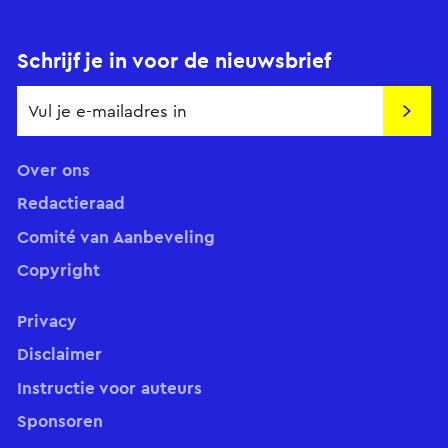
Schrijf je in voor de nieuwsbrief
Insch
Over ons
Redactieraad
Comité van Aanbeveling
Copyright
Privacy
Disclaimer
Instructie voor auteurs
Sponsoren