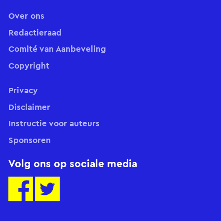
Over ons
Redactieraad
Comité van Aanbeveling
Copyright
Privacy
Disclaimer
Instructie voor auteurs
Sponsoren
Volg ons op sociale media