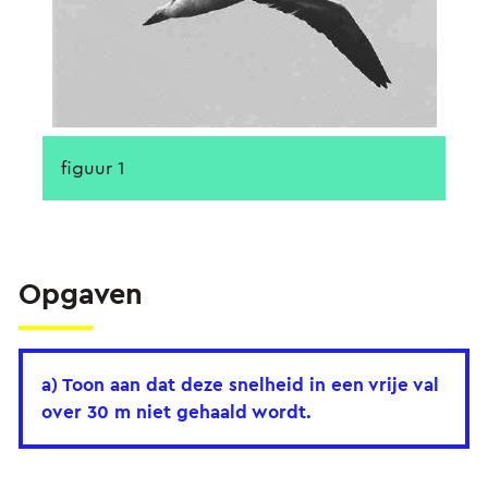
figuur 1
Opgaven
a) Toon aan dat deze snelheid in een vrije val
over 30 m niet gehaald wordt.