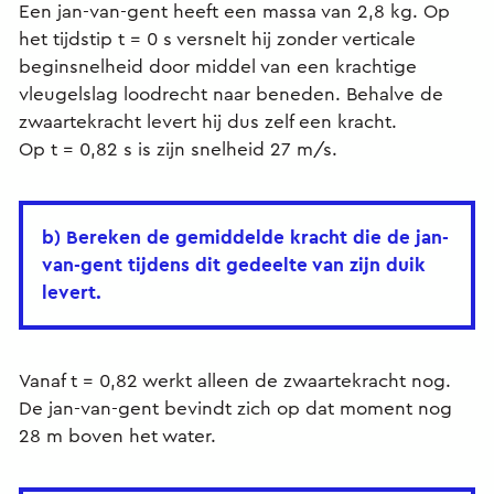
Een jan-van-gent heeft een massa van 2,8 kg. Op
het tijdstip t = 0 s versnelt hij zonder verticale
beginsnelheid door middel van een krachtige
vleugelslag loodrecht naar beneden. Behalve de
zwaartekracht levert hij dus zelf een kracht.
Op t = 0,82 s is zijn snelheid 27 m/s.
b) Bereken de gemiddelde kracht die de jan-
van-gent tijdens dit gedeelte van zijn duik
levert.
Vanaf t = 0,82 werkt alleen de zwaartekracht nog.
De jan-van-gent bevindt zich op dat moment nog
28 m boven het water.