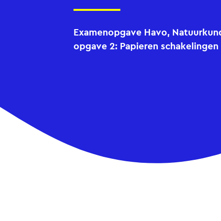
Examenopgave Havo, Natuurkunde
opgave 2: Papieren schakelingen