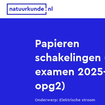
Natuurkunde.nl
Papieren
schakelingen
examen 2025-
opg2)
Onderwerp: Elektrische stroom