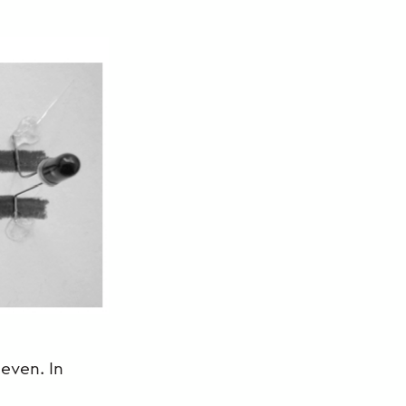
geven. In