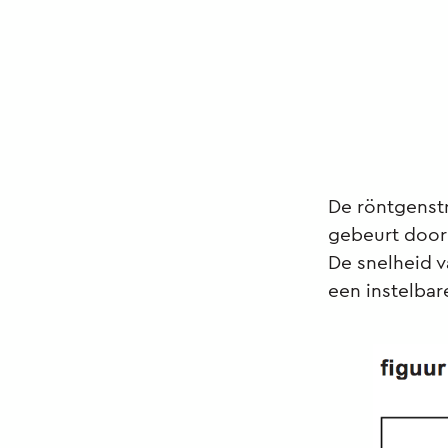
De röntgenst
gebeurt door 
De snelheid 
een instelbar