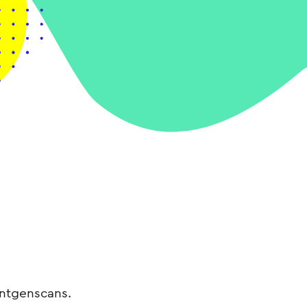
ntgenscans.