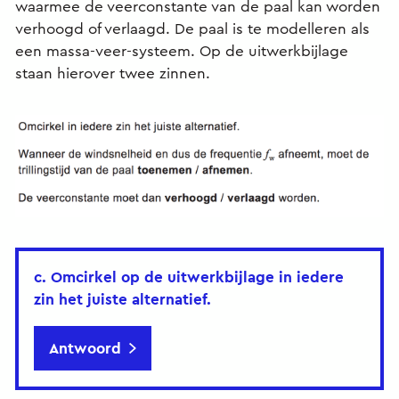
waarmee de veerconstante van de paal kan worden
verhoogd of verlaagd. De paal is te modelleren als
een massa-veer-systeem. Op de uitwerkbijlage
staan hierover twee zinnen.
c. Omcirkel op de uitwerkbijlage in iedere
zin het juiste alternatief.
Antwoord