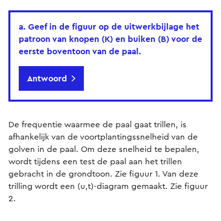
a. Geef in de figuur op de uitwerkbijlage het
patroon van knopen (K) en buiken (B) voor de
eerste boventoon van de paal.
Antwoord
De frequentie waarmee de paal gaat trillen, is
afhankelijk van de voortplantingssnelheid van de
golven in de paal. Om deze snelheid te bepalen,
wordt tijdens een test de paal aan het trillen
gebracht in de grondtoon. Zie figuur 1. Van deze
trilling wordt een (u,t)-diagram gemaakt. Zie figuur
2.