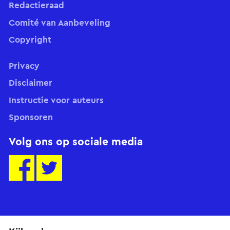
Redactieraad
Comité van Aanbeveling
Copyright
Privacy
Disclaimer
Instructie voor auteurs
Sponsoren
Volg ons op sociale media