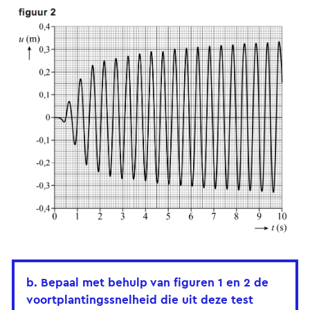
b. Bepaal met behulp van figuren 1 en 2 de
voortplantingssnelheid die uit deze test