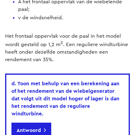
A het frontaal oppervlak van de wiebelende
paal;
v de windsnelheid.
Het frontaal oppervlak voor de paal in het model
2
wordt gesteld op 1,2 m
. Een reguliere windturbine
heeft onder dezelfde omstandigheden een
rendement van 35%.
d. Toon met behulp van een berekening aan
of het rendement van de wiebelgenerator
dat volgt uit dit model hoger of lager is dan
het rendement van de reguliere
windturbine.
Antwoord