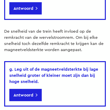
Antwoord
De snelheid van de trein heeft invloed op de
remkracht van de wervelstroomrem. Om bij elke
snelheid toch dezelfde remkracht te krijgen kan de
magneetveldsterkte worden aangepast.
g. Leg uit of de magneetveldsterkte bij lage
snelheid groter of kleiner moet zijn dan bij
hoge snelheid.
Antwoord