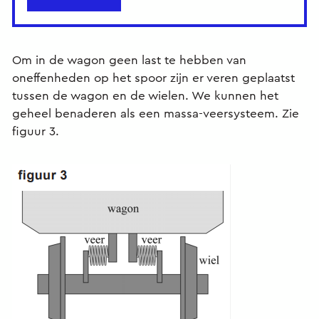
Om in de wagon geen last te hebben van
oneffenheden op het spoor zijn er veren geplaatst
tussen de wagon en de wielen. We kunnen het
geheel benaderen als een massa-veersysteem. Zie
figuur 3.