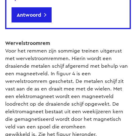
Antwoord
Wervelstroomrem
Voor het remmen zijn sommige treinen uitgerust
met wervelstroomremmen. Hierin wordt een
draaiende metalen schijf afgeremd met behulp van
een magneetveld. In figuur 4 is een
wervelstroomrem geschetst. De metalen schijf zit
vast aan de as en draait mee met de wielen. Met
een elektromagneet wordt een magneetveld
loodrecht op de draaiende schijf opgewekt. De
elektromagneet bestaat uit een weekijzeren kern
die gemagnetiseerd wordt door het magnetisch
veld van een spoel die eromheen
gewikkeld is. Zie het figuur hieronder.