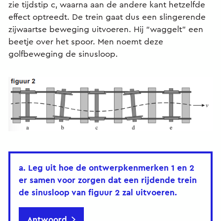
zie tijdstip c, waarna aan de andere kant hetzelfde
effect optreedt. De trein gaat dus een slingerende
zijwaartse beweging uitvoeren. Hij “waggelt” een
beetje over het spoor. Men noemt deze
golfbeweging de sinusloop.
a. Leg uit hoe de ontwerpkenmerken 1 en 2
er samen voor zorgen dat een rijdende trein
de sinusloop van figuur 2 zal uitvoeren.
Antwoord