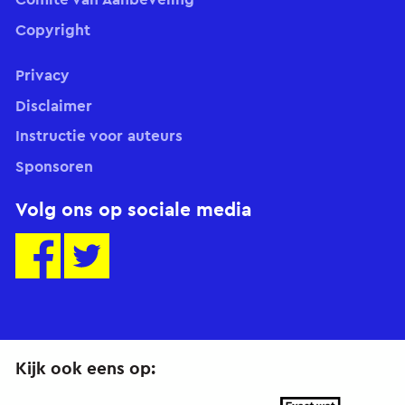
Copyright
Privacy
Disclaimer
Instructie voor auteurs
Sponsoren
Volg ons op sociale media
Kijk ook eens op: