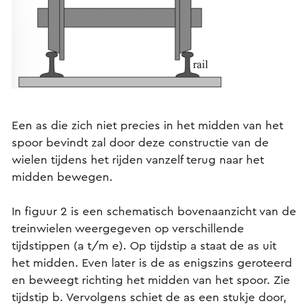
Een as die zich niet precies in het midden van het
spoor bevindt zal door deze constructie van de
wielen tijdens het rijden vanzelf terug naar het
midden bewegen.
In figuur 2 is een schematisch bovenaanzicht van de
treinwielen weergegeven op verschillende
tijdstippen (a t/m e). Op tijdstip a staat de as uit
het midden. Even later is de as enigszins geroteerd
en beweegt richting het midden van het spoor. Zie
tijdstip b. Vervolgens schiet de as een stukje door,