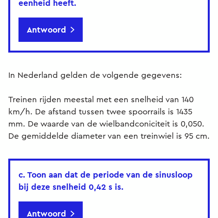
eenheid heeft.
Antwoord
In Nederland gelden de volgende gegevens:
Treinen rijden meestal met een snelheid van 140
km/h. De afstand tussen twee spoorrails is 1435
mm. De waarde van de wielbandconiciteit is 0,050.
De gemiddelde diameter van een treinwiel is 95 cm.
c. Toon aan dat de periode van de sinusloop
bij deze snelheid 0,42 s is.
Antwoord