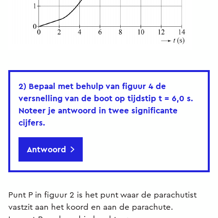
2) Bepaal met behulp van figuur 4 de
versnelling van de boot op tijdstip t = 6,0 s.
Noteer je antwoord in twee significante
cijfers.
Antwoord
Punt P in figuur 2 is het punt waar de parachutist
vastzit aan het koord en aan de parachute.