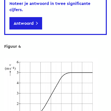
Noteer je antwoord in twee significante
cijfers.
Antwoord
Figuur 4