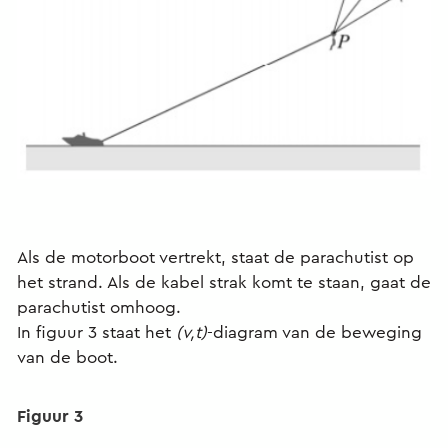
Als de motorboot vertrekt, staat de parachutist op
het strand. Als de kabel strak komt te staan, gaat de
parachutist omhoog.
In figuur 3 staat het
(v,t)
-diagram van de beweging
van de boot.
Figuur 3