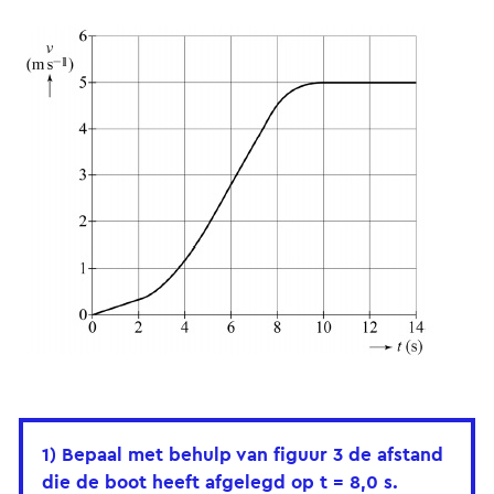
1) Bepaal met behulp van figuur 3 de afstand
die de boot heeft afgelegd op t = 8,0 s.