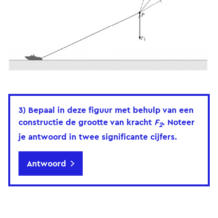
3) Bepaal in deze figuur met behulp van een
constructie de grootte van kracht
F
. Noteer
2
je antwoord in twee significante cijfers.
Antwoord