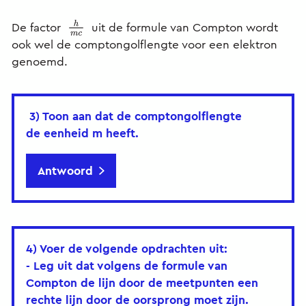
De factor
uit de formule van Compton wordt
h
m
c
ook wel de comptongolflengte voor een elektron
genoemd.
3) Toon aan dat de comptongolflengte
de eenheid m heeft.
Antwoord
4) Voer de volgende opdrachten uit:
- Leg uit dat volgens de formule van
Compton de lijn door de meetpunten een
rechte lijn door de oorsprong moet zijn.