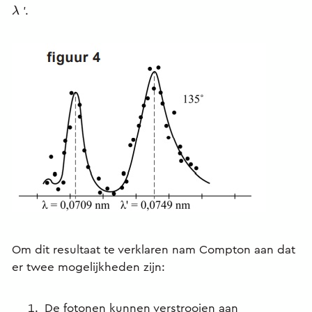
'.
λ
Om dit resultaat te verklaren nam
Compton aan dat
er twee
mogelijkheden zijn:
De fotonen kunnen verstrooien aan