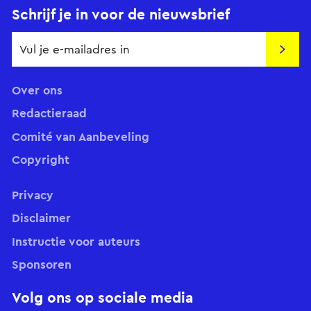
Schrijf je in voor de nieuwsbrief
Insch
Over ons
Redactieraad
Comité van Aanbeveling
Copyright
Privacy
Disclaimer
Instructie voor auteurs
Sponsoren
Volg ons op sociale media