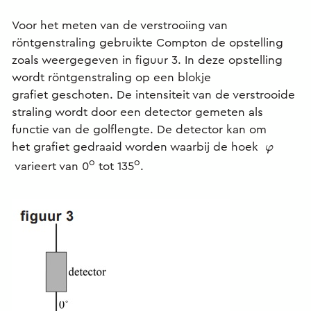
Voor het meten van de verstrooiing van
röntgenstraling gebruikte Compton de opstelling
zoals weergegeven in figuur 3. In deze opstelling
wordt röntgenstraling op een blokje
grafiet geschoten. De intensiteit van de verstrooide
straling wordt door een detector gemeten als
functie van de golflengte. De detector kan om
het grafiet gedraaid worden waarbij de hoek
φ
o
o
varieert van 0
tot 135
.