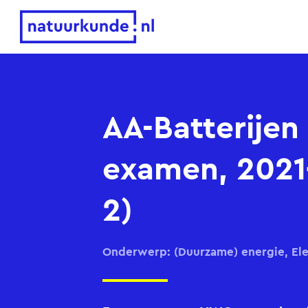
Natuurkunde.nl
AA-Batterije
examen, 2021
2)
Onderwerp: (Duurzame) energie, Ele