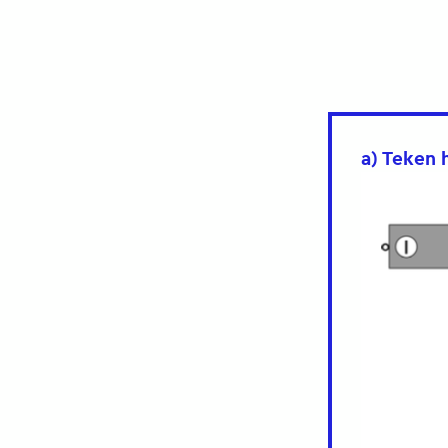
a) Teken 