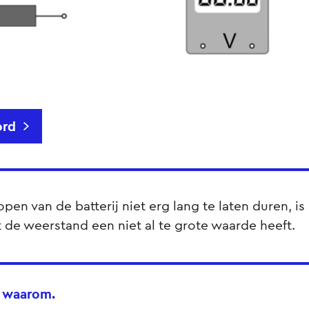
rd
pen van de batterij niet erg lang te laten duren, is
t de weerstand een niet al te grote waarde heeft.
t waarom.