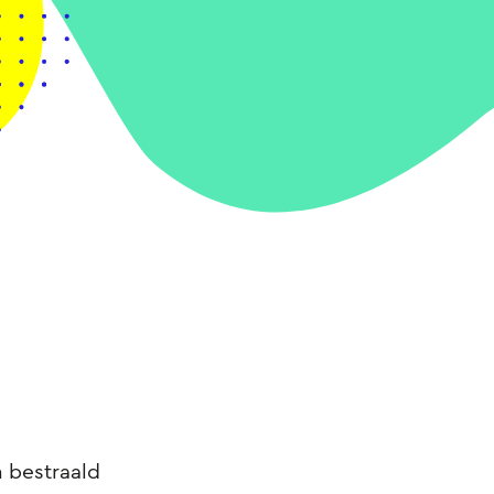
 bestraald