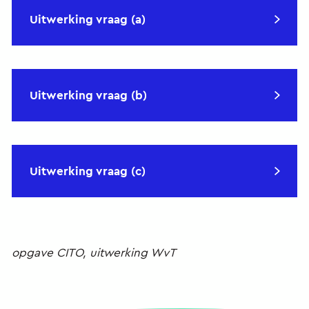
Uitwerking vraag (a)
Uitwerking vraag (b)
Uitwerking vraag (c)
opgave CITO, uitwerking WvT