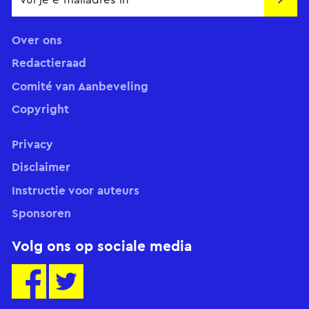
Insch
Over ons
Redactieraad
Comité van Aanbeveling
Copyright
Privacy
Disclaimer
Instructie voor auteurs
Sponsoren
Volg ons op sociale media