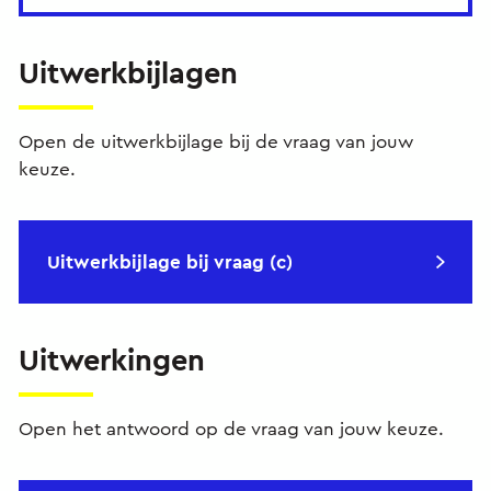
Uitwerkbijlagen
Open de uitwerkbijlage bij de vraag van jouw
keuze.
Uitwerkbijlage bij vraag (c)
Uitwerkingen
Open het antwoord op de vraag van jouw keuze.