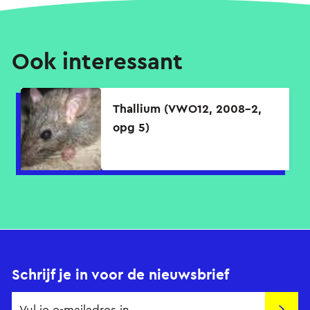
Ook interessant
Thallium (VWO12, 2008-2,
opg 5)
Schrijf je in voor de nieuwsbrief