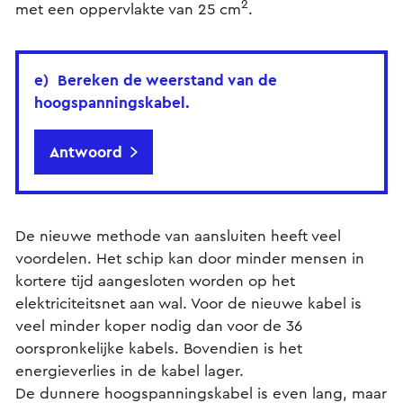
2
met een oppervlakte van 25 cm
.
e) Bereken de weerstand van de
hoogspanningskabel.
Antwoord
De nieuwe methode van aansluiten heeft veel
voordelen. Het schip kan door minder mensen in
kortere tijd aangesloten worden op het
elektriciteitsnet aan wal. Voor de nieuwe kabel is
veel minder koper nodig dan voor de 36
oorspronkelijke kabels. Bovendien is het
energieverlies in de kabel lager.
De dunnere hoogspanningskabel is even lang, maar