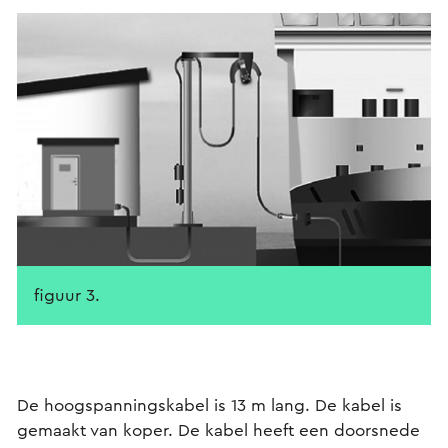
figuur 3.
De hoogspanningskabel is 13 m lang. De kabel is
gemaakt van koper. De kabel heeft een doorsnede