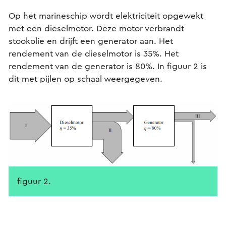
Op het marineschip wordt elektriciteit opgewekt
met een dieselmotor. Deze motor verbrandt
stookolie en drijft een generator aan. Het
rendement van de dieselmotor is 35%. Het
rendement van de generator is 80%. In figuur 2 is
dit met pijlen op schaal weergegeven.
figuur 2.