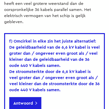
heeft een veel grotere weerstand dan de
oorspronkelijke 36 kabels parallel samen. Het
elektrisch vermogen van het schip is gelijk
gebleven.
f) Omcirkel in elke zin het juiste alternatief:
De geleidbaarheid van de 6,6 kV kabel is
veel
groter dan / ongeveer even groot als / veel
kleiner dan
de geleidbaarheid van de 36
oude 440 V kabels samen.
De stroomsterkte door de 6,6 kV kabel is
veel groter dan / ongeveer even groot als /
veel kleiner dan
de stroomsterkte door de 36
oude 440 V kabels samen.
Antwoord