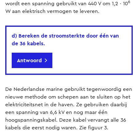
6
wordt een spanning gebruikt van 440 V om 1,2 ∙ 10
W aan elektrisch vermogen te leveren.
d) Bereken de stroomsterkte door één van
de 36 kabels.
Antwoord
De Nederlandse marine gebruikt tegenwoordig een
nieuwe methode om schepen aan te sluiten op het
elektriciteitsnet in de haven. Ze gebruiken daarbij
een spanning van 6,6 kV en nog maar één
hoogspanningskabel. Deze kabel vervangt alle 36
kabels die eerst nodig waren. Zie figuur 3.