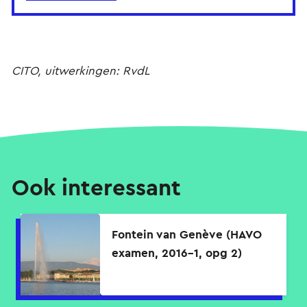
CITO, uitwerkingen: RvdL
Ook interessant
Fontein van Genève (HAVO
examen, 2016-1, opg 2)