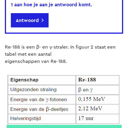
1 aan hoe je aan je antwoord komt.
Antwoord
Re-188 is een β- en γ-straler. In figuur 2 staat een
tabel met een aantal
eigenschappen van Re-188.