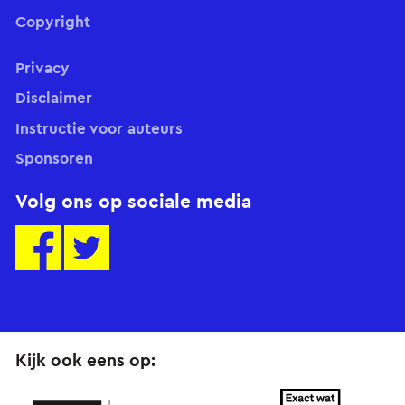
Copyright
Privacy
Disclaimer
Instructie voor auteurs
Sponsoren
Volg ons op sociale media
Kijk ook eens op: