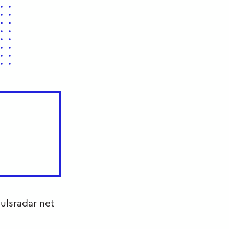
ulsradar net