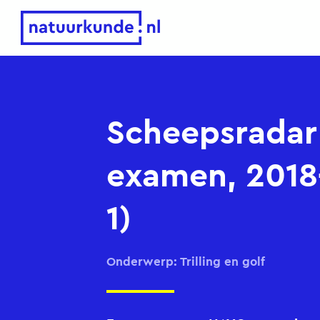
Natuurkunde.nl
Scheepsrada
examen, 2018
1)
Onderwerp: Trilling en golf