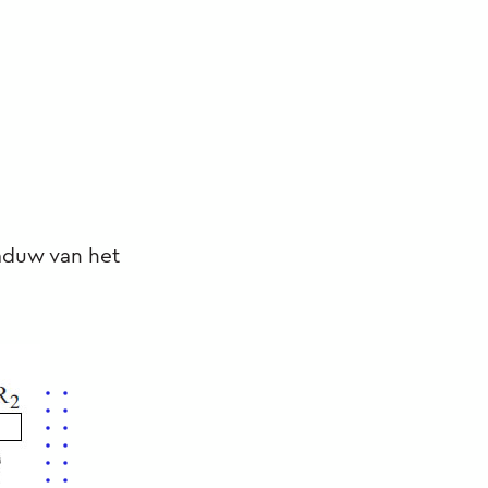
haduw van het