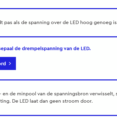
dt pas als de spanning over de LED hoog genoeg is
epaal de drempelspanning van de LED.
rd
s- en de minpool van de spanningsbron verwisselt, 
hting. De LED laat dan geen stroom door.