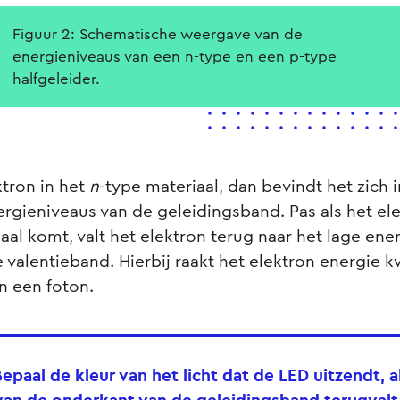
Figuur 2: Schematische weergave van de
energieniveaus van een n-type en een p-type
halfgeleider.
tron in het
n
-type materiaal, dan bevindt het zich 
rgieniveaus van de geleidingsband. Pas als het ele
aal komt, valt het elektron terug naar het lage ene
 valentieband. Hierbij raakt het elektron energie k
n een foton.
epaal de kleur van het licht dat de LED uitzendt, a