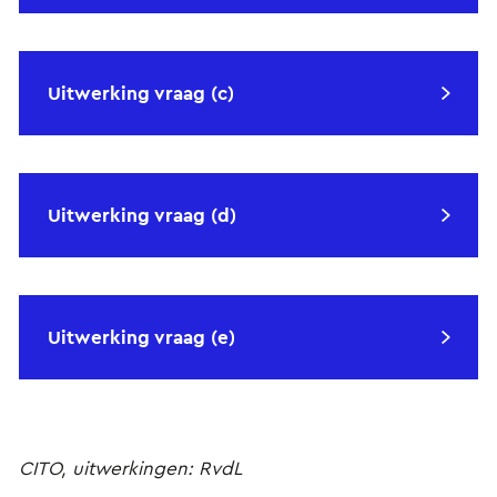
Uitwerking vraag (c)
Uitwerking vraag (d)
Uitwerking vraag (e)
CITO, uitwerkingen: RvdL