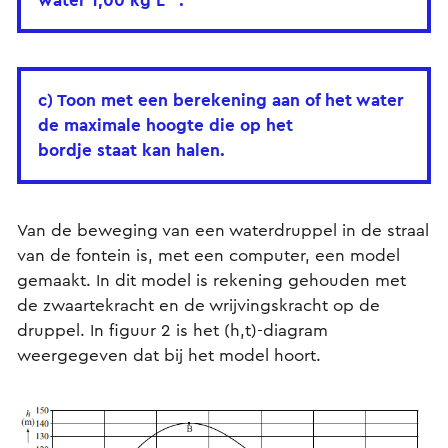
c) Toon met een berekening aan of het water
de maximale hoogte die op het
bordje staat kan halen.
Van de beweging van een waterdruppel in de straal
van de fontein is, met een computer, een model
gemaakt. In dit model is rekening gehouden met
de zwaartekracht en de wrijvingskracht op de
druppel. In figuur 2 is het (h,t)-diagram
weergegeven dat bij het model hoort.