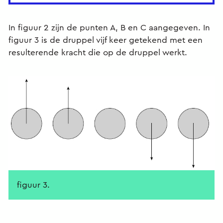
In figuur 2 zijn de punten A, B en C aangegeven. In
figuur 3 is de druppel vijf keer getekend met een
resulterende kracht die op de druppel werkt.
figuur 3.