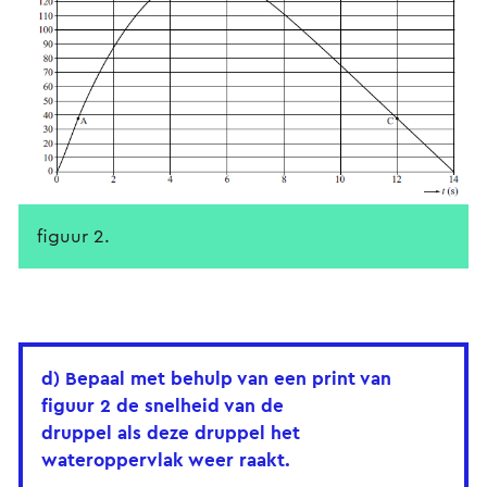
figuur 2.
d) Bepaal met behulp van een print van
figuur 2 de snelheid van de
druppel als deze druppel het
wateroppervlak weer raakt.