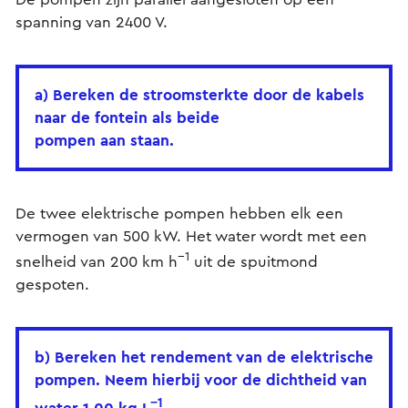
spanning van 2400 V.
a) Bereken de stroomsterkte door de kabels
naar de fontein als beide
pompen aan staan.
De twee elektrische pompen hebben elk een
vermogen van 500 kW. Het water wordt met een
−1
snelheid van 200 km h
uit de spuitmond
gespoten.
b) Bereken het rendement van de elektrische
pompen. Neem hierbij voor de dichtheid van
−1
water 1,00 kg L
.