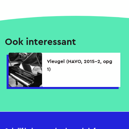
Ook interessant
Vleugel (HAVO, 2015-2, opg
1)