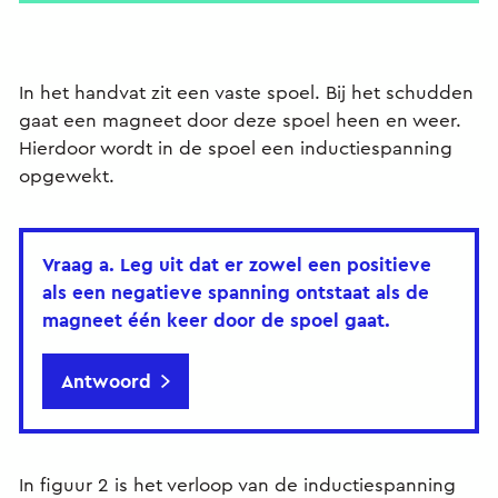
In het handvat zit een vaste spoel. Bij het schudden
gaat een magneet door deze spoel heen en weer.
Hierdoor wordt in de spoel een inductiespanning
opgewekt.
Vraag a.
Leg uit dat er zowel een positieve
als een negatieve spanning ontstaat als de
magneet één keer door de spoel gaat.
Antwoord
In figuur 2 is het verloop van de inductiespanning