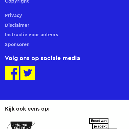
Copyright
Privacy
Disclaimer
Instructie voor auteurs
Sponsoren
Volg ons op sociale media
Kijk ook eens op: