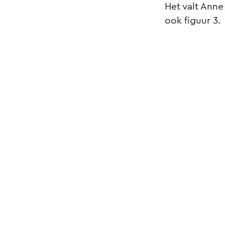
Het valt Anne
ook figuur 3.