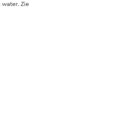
 water. Zie