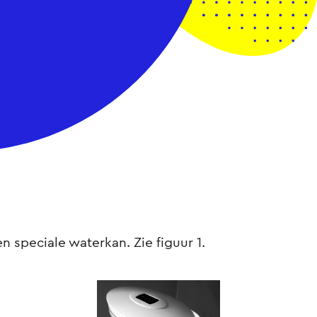
n speciale waterkan. Zie figuur 1.