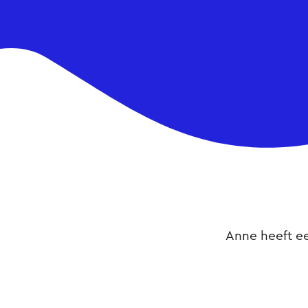
Anne heeft ee