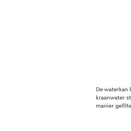
De waterkan 
kraanwater st
manier gefilte