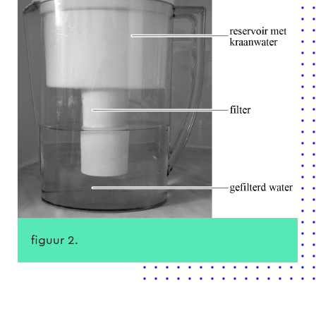
figuur 2.