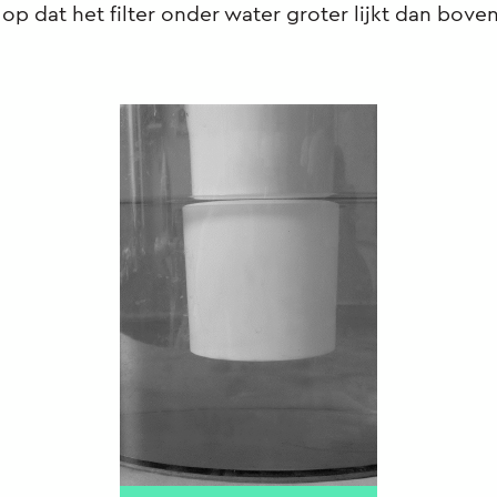
 op dat het filter onder water groter lijkt dan boven