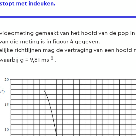
 stopt met indeuken.
 videometing gemaakt van het hoofd van de pop in
 van die meting is in figuur 4 gegeven.
lijke richtlijnen mag de vertraging van een hoofd 
-2
waarbij g = 9,81 ms
.