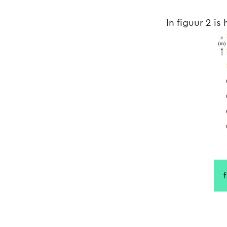
In figuur 2 i