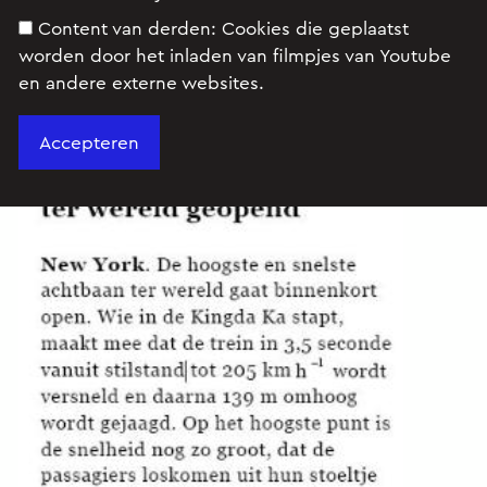
Content van derden:
Cookies die geplaatst
worden door het inladen van filmpjes van Youtube
en andere externe websites.
Lees het artikel in figuur 1.