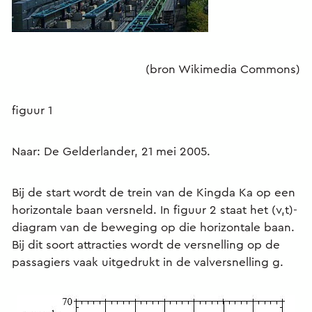
(bron Wikimedia Commons)
figuur 1
Naar: De Gelderlander, 21 mei 2005.
Bij de start wordt de trein van de Kingda Ka op een
horizontale baan versneld. In figuur 2 staat het (v,t)-
diagram van de beweging op die horizontale baan.
Bij dit soort attracties wordt de versnelling op de
passagiers vaak uitgedrukt in de valversnelling g.