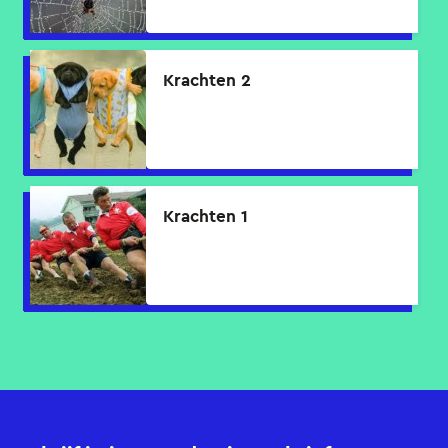
Krachten 2
Krachten 1