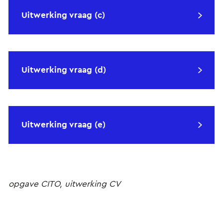
Uitwerking vraag (c)
Uitwerking vraag (d)
Uitwerking vraag (e)
opgave CITO, uitwerking CV