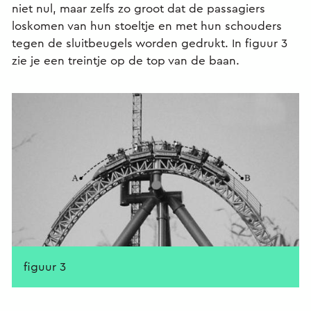
niet nul, maar zelfs zo groot dat de passagiers
loskomen van hun stoeltje en met hun schouders
tegen de sluitbeugels worden gedrukt. In figuur 3
zie je een treintje op de top van de baan.
figuur 3