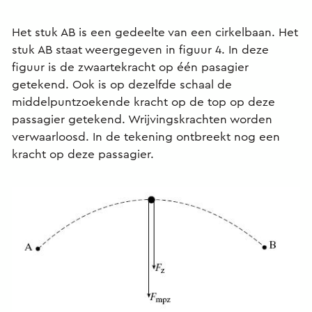
Het stuk AB is een gedeelte van een cirkelbaan. Het
stuk AB staat weergegeven in figuur 4. In deze
figuur is de zwaartekracht op één pasagier
getekend. Ook is op dezelfde schaal de
middelpuntzoekende kracht op de top op deze
passagier getekend. Wrijvingskrachten worden
verwaarloosd. In de tekening ontbreekt nog een
kracht op deze passagier.