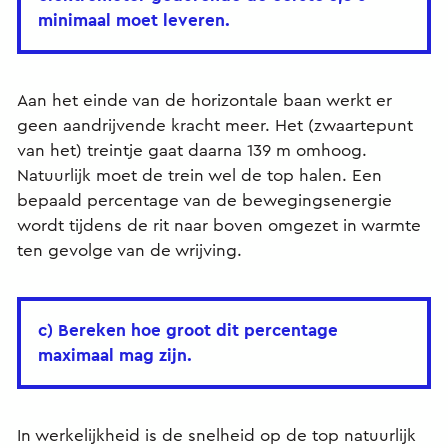
minimaal moet leveren.
Aan het einde van de horizontale baan werkt er
geen aandrijvende kracht meer. Het (zwaartepunt
van het) treintje gaat daarna 139 m omhoog.
Natuurlijk moet de trein wel de top halen. Een
bepaald percentage van de bewegingsenergie
wordt tijdens de rit naar boven omgezet in warmte
ten gevolge van de wrijving.
c) Bereken hoe groot dit percentage
maximaal mag zijn.
In werkelijkheid is de snelheid op de top natuurlijk