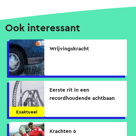
Ook interessant
Wrijvingskracht
Eerste rit in een
recordhoudende achtbaan
Exaktueel
Krachten 6