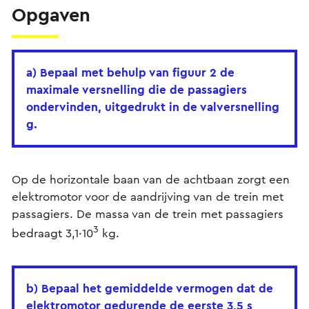
Opgaven
a) Bepaal met behulp van figuur 2 de
maximale versnelling die de passagiers
ondervinden, uitgedrukt in de valversnelling
g.
Op de horizontale baan van de achtbaan zorgt een
elektromotor voor de aandrijving van de trein met
passagiers. De massa van de trein met passagiers
3
bedraagt 3,1·10
kg.
b) Bepaal het gemiddelde vermogen dat de
elektromotor gedurende de eerste 3,5 s