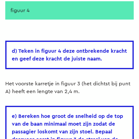
figuur 4
d) Teken in figuur 4 deze ontbrekende kracht
en geef deze kracht de juiste naam.
Het voorste karretje in figuur 3 (het dichtst bij punt
A) heeft een lengte van 2,4 m.
e) Bereken hoe groot de snelheid op de top
van de baan minimaal moet zijn zodat de
passagier loskomt van zijn stoel. Bepaal