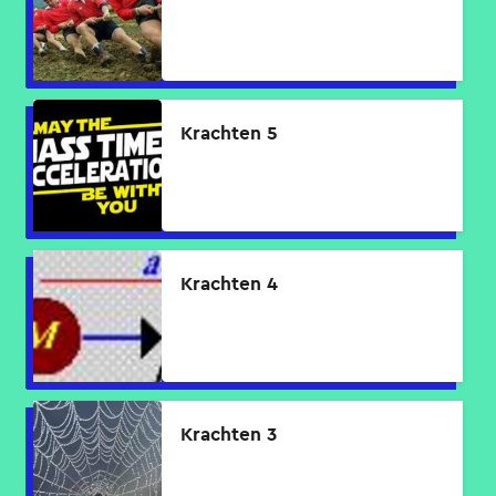
Krachten 5
Krachten 4
Krachten 3