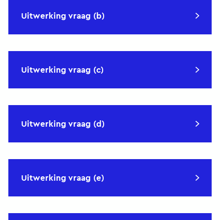
Uitwerking vraag (b)
Uitwerking vraag (c)
Uitwerking vraag (d)
Uitwerking vraag (e)