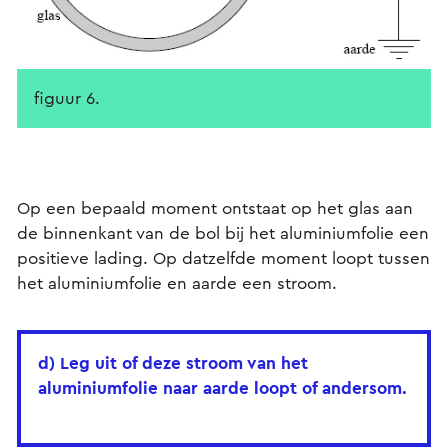
figuur 6.
Op een bepaald moment ontstaat op het glas aan
de binnenkant van de bol bij het aluminiumfolie een
positieve lading. Op datzelfde moment loopt tussen
het aluminiumfolie en aarde een stroom.
d) Leg uit of deze stroom van het
aluminiumfolie naar aarde loopt of andersom.