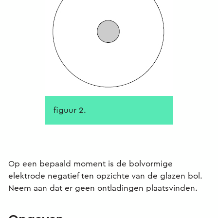
figuur 2.
Op een bepaald moment is de bolvormige
elektrode negatief ten opzichte van de glazen bol.
Neem aan dat er geen ontladingen plaatsvinden.