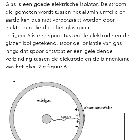
Glas is een goede elektrische isolator. De stroom
die gemeten wordt tussen het aluminiumfolie en
aarde kan dus niet veroorzaakt worden door
elektronen die door het glas gaan.
In figuur 6 is een spoor tussen de elektrode en de
glazen bol getekend. Door de ionisatie van gas
langs dat spoor ontstaat er een geleidende
verbinding tussen de elektrode en de binnenkant
van het glas. Zie figuur 6.