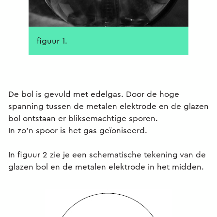
figuur 1.
De bol is gevuld met edelgas. Door de hoge
spanning tussen de metalen elektrode en de glazen
bol ontstaan er bliksemachtige sporen.
In zo'n spoor is het gas geïoniseerd.
In figuur 2 zie je een schematische tekening van de
glazen bol en de metalen elektrode in het midden.