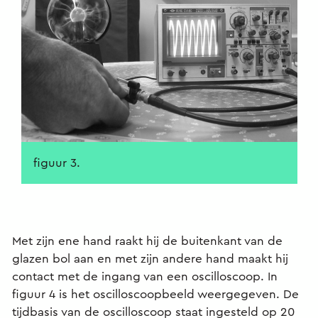
figuur 3.
Met zijn ene hand raakt hij de buitenkant van de
glazen bol aan en met zijn andere hand maakt hij
contact met de ingang van een oscilloscoop. In
figuur 4 is het oscilloscoopbeeld weergegeven. De
tijdbasis van de oscilloscoop staat ingesteld op 20