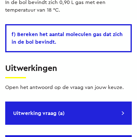
In de bol bevindt zich 0,90 L gas met een
temperatuur van 18 °C.
f) Bereken het aantal moleculen gas dat zich
in de bol bevindt.
Uitwerkingen
Open het antwoord op de vraag van jouw keuze.
Uitwerking vraag (a)