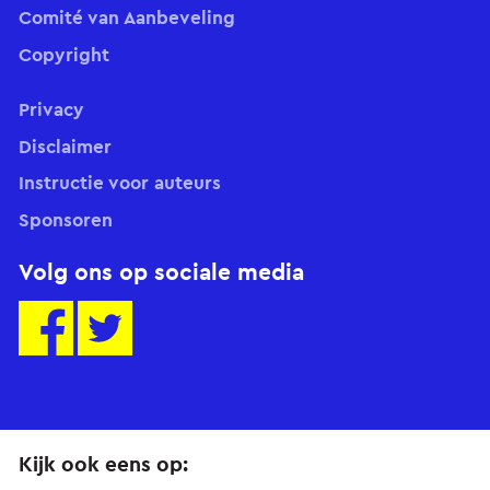
Comité van Aanbeveling
Copyright
Privacy
Disclaimer
Instructie voor auteurs
Sponsoren
Volg ons op sociale media
Kijk ook eens op: