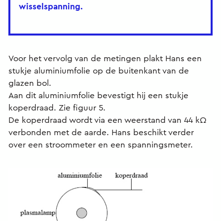
wisselspanning.
Voor het vervolg van de metingen plakt Hans een
stukje aluminiumfolie op de buitenkant van de
glazen bol.
Aan dit aluminiumfolie bevestigt hij een stukje
koperdraad. Zie figuur 5.
De koperdraad wordt via een weerstand van 44 kΩ
verbonden met de aarde. Hans beschikt verder
over een stroommeter en een spanningsmeter.