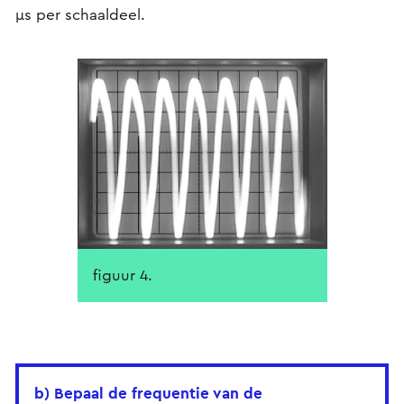
μs per schaaldeel.
figuur 4.
b) Bepaal de frequentie van de