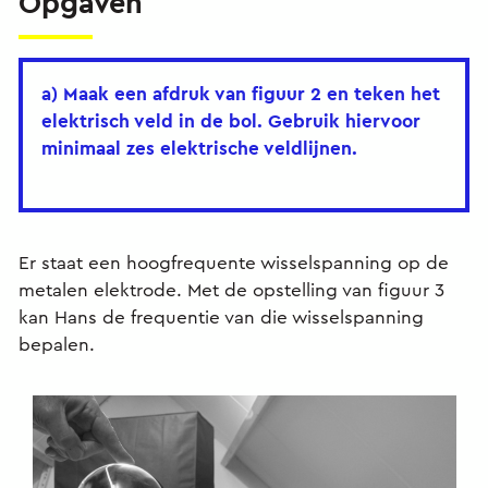
Opgaven
a) Maak een afdruk van figuur 2 en teken het
elektrisch veld in de bol. Gebruik hiervoor
minimaal zes elektrische veldlijnen.
Er staat een hoogfrequente wisselspanning op de
metalen elektrode. Met de opstelling van figuur 3
kan Hans de frequentie van die wisselspanning
bepalen.