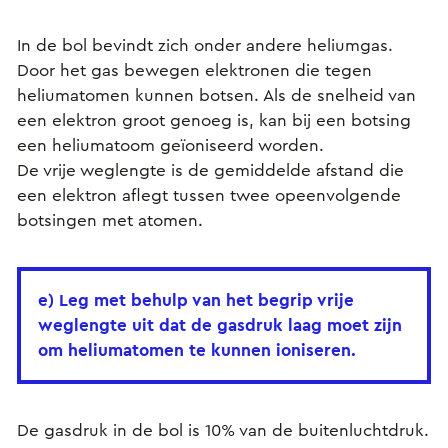
In de bol bevindt zich onder andere heliumgas.
Door het gas bewegen elektronen die tegen
heliumatomen kunnen botsen. Als de snelheid van
een elektron groot genoeg is, kan bij een botsing
een heliumatoom geïoniseerd worden.
De vrije weglengte is de gemiddelde afstand die
een elektron aflegt tussen twee opeenvolgende
botsingen met atomen.
e) Leg met behulp van het begrip vrije
weglengte uit dat de gasdruk laag moet zijn
om heliumatomen te kunnen ioniseren.
De gasdruk in de bol is 10% van de buitenluchtdruk.