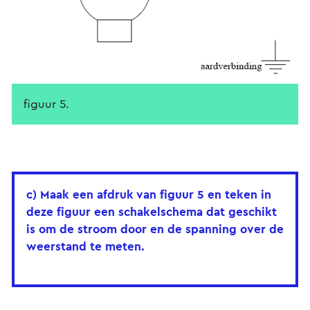
figuur 5.
c) Maak een afdruk van figuur 5 en teken in
deze figuur een schakelschema dat geschikt
is om de stroom door en de spanning over de
weerstand te meten.