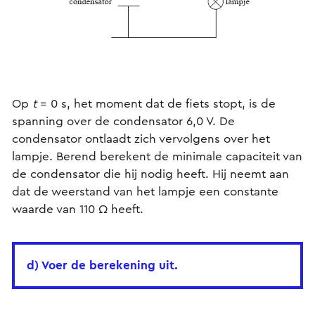
Op
t
= 0 s, het moment dat de fiets stopt, is de
spanning over de condensator 6,0 V. De
condensator ontlaadt zich vervolgens over het
lampje. Berend berekent de minimale capaciteit van
de condensator die hij nodig heeft. Hij neemt aan
dat de weerstand van het lampje een constante
waarde van 110 Ω heeft.
d) Voer de berekening uit.