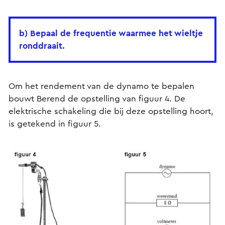
b) Bepaal de frequentie waarmee het wieltje
ronddraait.
Om het rendement van de dynamo te bepalen
bouwt Berend de opstelling van figuur 4. De
elektrische schakeling die bij deze opstelling hoort,
is getekend in figuur 5.