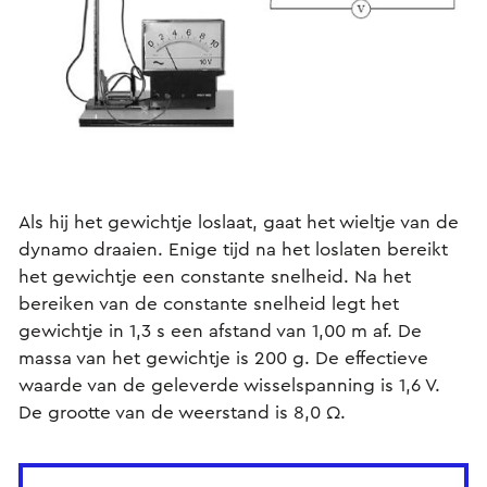
Als hij het gewichtje loslaat, gaat het wieltje van de
dynamo draaien. Enige tijd na het loslaten bereikt
het gewichtje een constante snelheid. Na het
bereiken van de constante snelheid legt het
gewichtje in 1,3 s een afstand van 1,00 m af. De
massa van het gewichtje is 200 g. De effectieve
waarde van de geleverde wisselspanning is 1,6 V.
De grootte van de weerstand is 8,0 Ω.