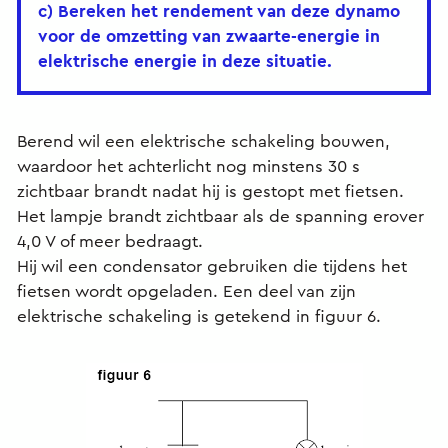
c) Bereken het rendement van deze dynamo
voor de omzetting van zwaarte-energie in
elektrische energie in deze situatie.
Berend wil een elektrische schakeling bouwen,
waardoor het achterlicht nog minstens 30 s
zichtbaar brandt nadat hij is gestopt met fietsen.
Het lampje brandt zichtbaar als de spanning erover
4,0 V of meer bedraagt.
Hij wil een condensator gebruiken die tijdens het
fietsen wordt opgeladen. Een deel van zijn
elektrische schakeling is getekend in figuur 6.