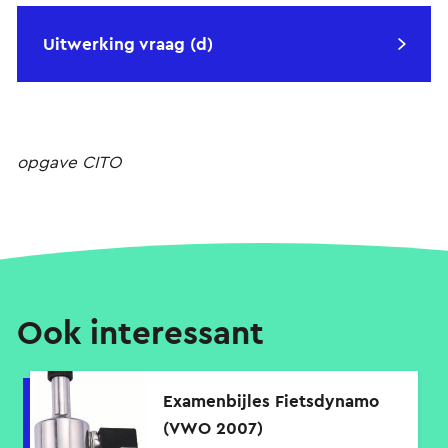
Uitwerking vraag (d)
opgave CITO
Ook interessant
Examenbijles Fietsdynamo
(VWO 2007)