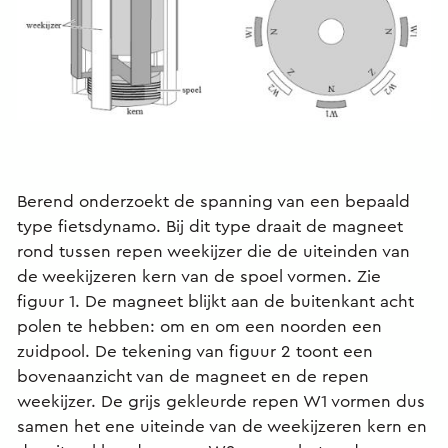
Berend onderzoekt de spanning van een bepaald
type fietsdynamo. Bij dit type draait de magneet
rond tussen repen weekijzer die de uiteinden van
de weekijzeren kern van de spoel vormen. Zie
figuur 1. De magneet blijkt aan de buitenkant acht
polen te hebben: om en om een noorden een
zuidpool. De tekening van figuur 2 toont een
bovenaanzicht van de magneet en de repen
weekijzer. De grijs gekleurde repen W1 vormen dus
samen het ene uiteinde van de weekijzeren kern en