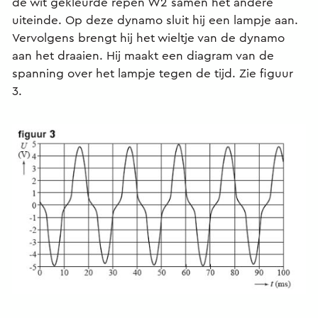
de wit gekleurde repen W2 samen het andere
uiteinde. Op deze dynamo sluit hij een lampje aan.
Vervolgens brengt hij het wieltje van de dynamo
aan het draaien. Hij maakt een diagram van de
spanning over het lampje tegen de tijd. Zie figuur
3.