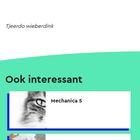
Tjeerdo wieberdink
Ook interessant
Mechanica 5