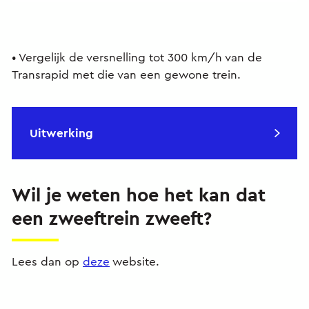
• Vergelijk de versnelling tot 300 km/h van de
Transrapid met die van een gewone trein.
Uitwerking
Wil je weten hoe het kan dat
een zweeftrein zweeft?
Lees dan op
deze
website.