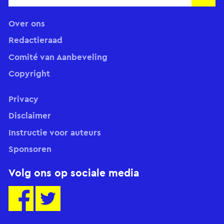
Insch
Over ons
Redactieraad
Comité van Aanbeveling
Copyright
Privacy
Disclaimer
Instructie voor auteurs
Sponsoren
Volg ons op sociale media