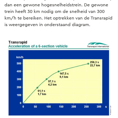
dan een gewone hogesnelheidstrein. De gewone
trein heeft 30 km nodig om de snelheid van 300
km/h te bereiken. Het optrekken van de Transrapid
is weergegeven in onderstaand diagram.