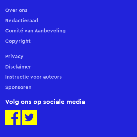
Over ons
Redactieraad
Comité van Aanbeveling
Copyright
Privacy
Disclaimer
Instructie voor auteurs
Sponsoren
Volg ons op sociale media