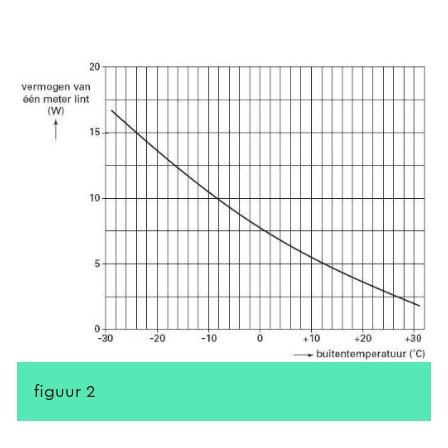
figuur 2