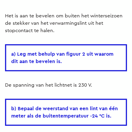
Het is aan te bevelen om buiten het winterseizoen
de stekker van het verwarmingslint uit het
stopcontact te halen.
a) Leg met behulp van figuur 2 uit waarom
dit aan te bevelen is.
De spanning van het lichtnet is 230 V.
b) Bepaal de weerstand van een lint van één
meter als de buitentemperatuur -24 °C is.