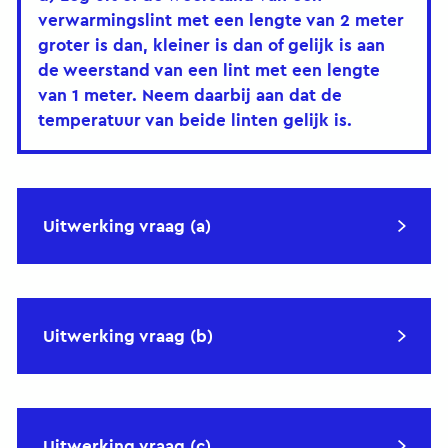
verwarmingslint met een lengte van 2 meter
groter is dan, kleiner is dan of gelijk is aan
de weerstand van een lint met een lengte
van 1 meter. Neem daarbij aan dat de
temperatuur van beide linten gelijk is.
Uitwerking vraag (a)
Uitwerking vraag (b)
Uitwerking vraag (c)