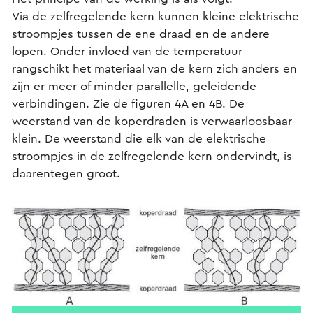
Via de zelfregelende kern kunnen kleine elektrische
stroompjes tussen de ene draad en de andere
lopen. Onder invloed van de temperatuur
rangschikt het materiaal van de kern zich anders en
zijn er meer of minder parallelle, geleidende
verbindingen. Zie de figuren 4A en 4B. De
weerstand van de koperdraden is verwaarloosbaar
klein. De weerstand die elk van de elektrische
stroompjes in de zelfregelende kern ondervindt, is
daarentegen groot.