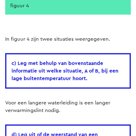
figuur 4
In figuur 4 zijn twee situaties weergegeven.
c) Leg met behulp van bovenstaande
informatie uit welke situatie, A of B, bij een
lage buitentemperatuur hoort.
Voor een langere waterleiding is een langer
verwarmingslint nodig.
d) Leg uit of de weerstand van een