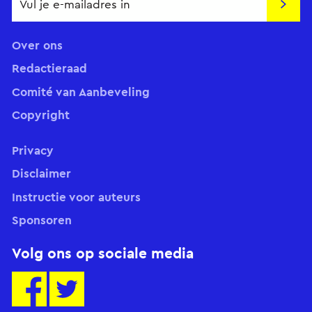
Insch
Over ons
Redactieraad
Comité van Aanbeveling
Copyright
Privacy
Disclaimer
Instructie voor auteurs
Sponsoren
Volg ons op sociale media