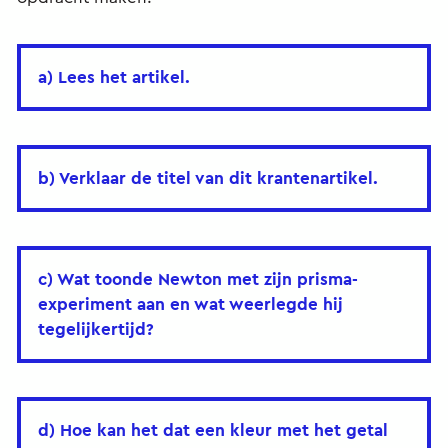
a) Lees het artikel.
b) Verklaar de titel van dit krantenartikel.
c) Wat toonde Newton met zijn prisma-
experiment aan en wat weerlegde hij
tegelijkertijd?
d) Hoe kan het dat een kleur met het getal