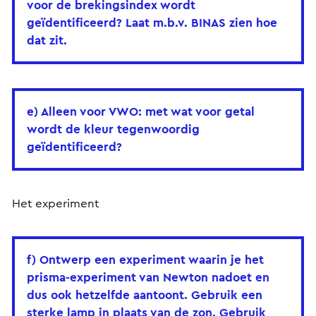
voor de brekingsindex wordt
geïdentificeerd? Laat m.b.v. BINAS zien hoe
dat zit.
e) Alleen voor VWO: met wat voor getal
wordt de kleur tegenwoordig
geïdentificeerd?
Het experiment
f) Ontwerp een experiment waarin je het
prisma-experiment van Newton nadoet en
dus ook hetzelfde aantoont. Gebruik een
sterke lamp in plaats van de zon. Gebruik