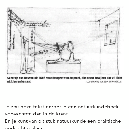
Je zou deze tekst eerder in een natuurkundeboek
verwachten dan in de krant.
En je kunt van dit stuk natuurkunde een praktische
opdracht maken.