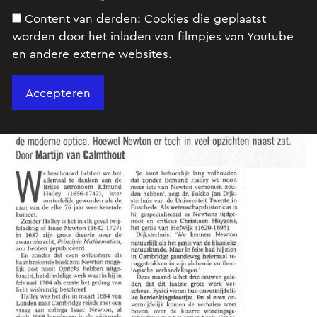
Content van derden:
Cookies die geplaatst
worden door het inladen van filmpjes van Youtube
en andere externe websites.