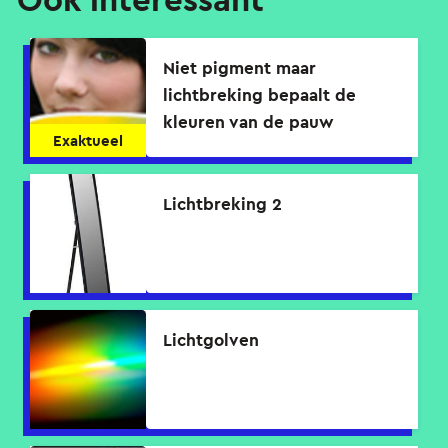
Niet pigment maar
lichtbreking bepaalt de
kleuren van de pauw
Exaktueel
Lichtbreking 2
Lichtgolven