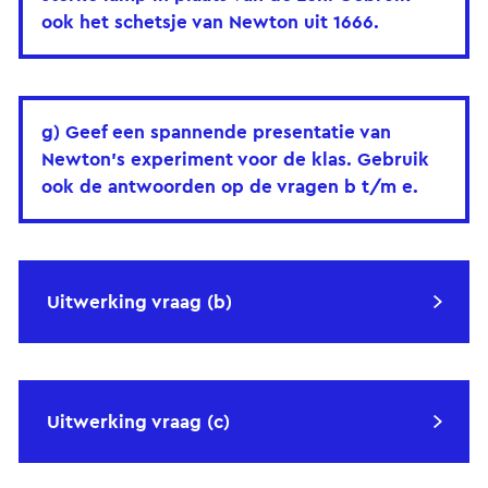
ook het schetsje van Newton uit 1666.
g) Geef een spannende presentatie van
Newton's experiment voor de klas. Gebruik
ook de antwoorden op de vragen b t/m e.
Uitwerking vraag (b)
Uitwerking vraag (c)