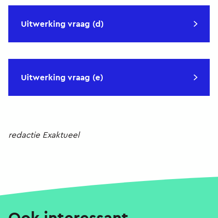
Uitwerking vraag (d)
Uitwerking vraag (e)
redactie Exaktueel
Ook interessant