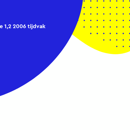
1,2 2006 tijdvak