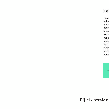
Bij elk stral