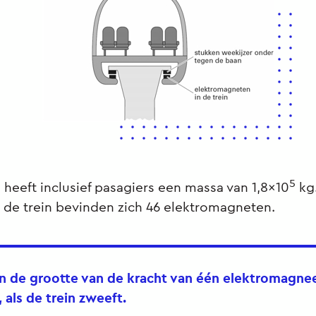
5
 heeft inclusief pasagiers een massa van 1,8x10
kg.
 de trein bevinden zich 46 elektromagneten.
n de grootte van de kracht van één elektromagne
 als de trein zweeft.