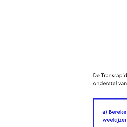
De Transrapid
onderstel van
a) Bereke
weekijzer,