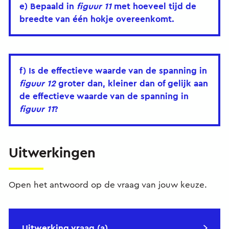
e) Bepaald in
figuur 11
met hoeveel tijd de
breedte van één hokje overeenkomt.
f) Is de effectieve waarde van de spanning in
figuur 12
groter dan, kleiner dan of gelijk aan
de effectieve waarde van de spanning in
figuur 11
?
Uitwerkingen
Open het antwoord op de vraag van jouw keuze.
Uitwerking vraag (a)