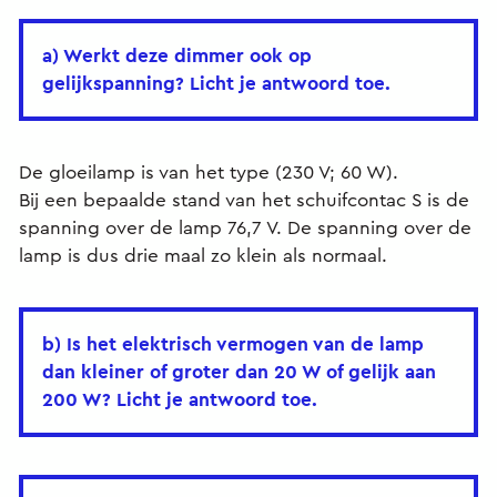
a) Werkt deze dimmer ook op
gelijkspanning? Licht je antwoord toe.
De gloeilamp is van het type (230 V; 60 W).
Bij een bepaalde stand van het schuifcontac S is de
spanning over de lamp 76,7 V. De spanning over de
lamp is dus drie maal zo klein als normaal.
b) Is het elektrisch vermogen van de lamp
dan kleiner of groter dan 20 W of gelijk aan
200 W? Licht je antwoord toe.