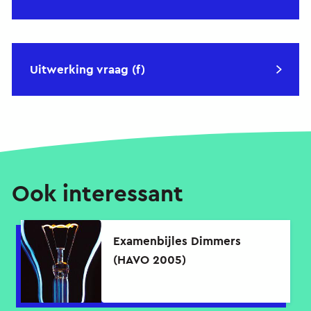
Uitwerking vraag (f)
Ook interessant
Examenbijles Dimmers
(HAVO 2005)