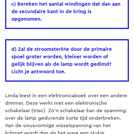
c) Bereken het aantal windingen dat dan aan
de secundaire kant in de kring is
opgenomen.
d) Zal de stroomsterkte door de primaire
spoel groter worden, kleiner worden of
gelijk blijven als de lamp wordt gedimd?
Licht je antwoord toe.
Linda leest in een elektronicaboek over een andere
dimmer. Deze werkt met een elektronische
schakelaar (triac). Zo'n schakelaar kan de spanning
over de lamp gedurende korte tijd onderbreken.
Van de sinusvormige wisselspanning van het
lichtnet wordt dan als het ware een stukje