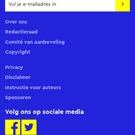
Insch
Over ons
Redactieraad
Comité van Aanbeveling
Copyright
Privacy
Disclaimer
Instructie voor auteurs
Sponsoren
Volg ons op sociale media