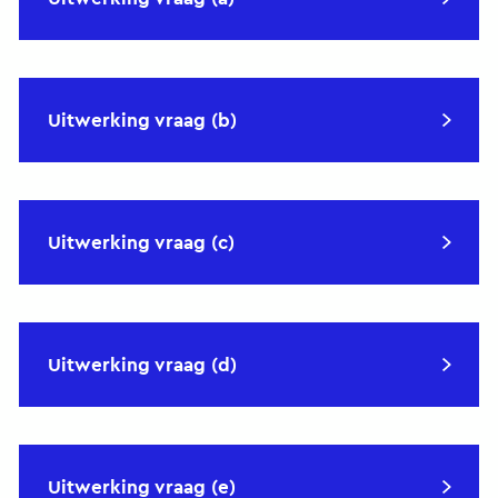
Uitwerking vraag (b)
Uitwerking vraag (c)
Uitwerking vraag (d)
Uitwerking vraag (e)