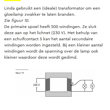
Linda gebruikt een (ideale) transformator om een
gloeilamp zwakker te laten branden.
Zie
figuur 10
.
De primaire spoel heeft 500 windingen. Ze sluit
deze aan op het lichnet (230 V). Met behulp van
een schuifcontact S kan het aantal secundaire
windingen worden ingesteld. Bij een kleiner aantal
windingen wordt de spanning over de lamp ook
kleiner waardoor deze wordt gedimd.