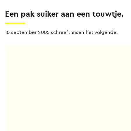
Een pak suiker aan een touwtje.
10 september 2005 schreef Jansen het volgende.