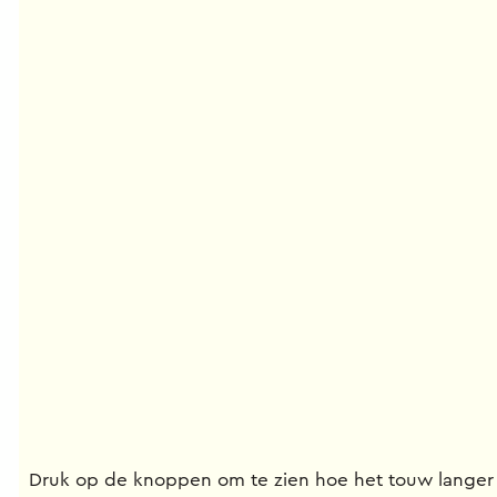
Druk op de knoppen om te zien hoe het touw langer