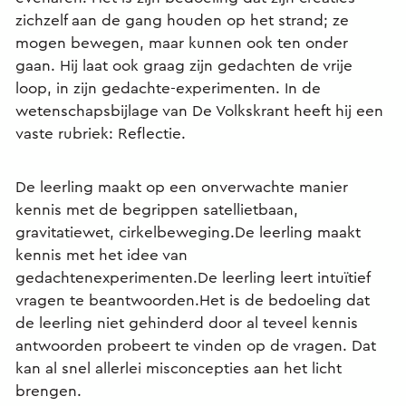
zichzelf aan de gang houden op het strand; ze
mogen bewegen, maar kunnen ook ten onder
gaan. Hij laat ook graag zijn gedachten de vrije
loop, in zijn gedachte-experimenten. In de
wetenschapsbijlage van De Volkskrant heeft hij een
vaste rubriek: Reflectie.
De leerling maakt op een onverwachte manier
kennis met de begrippen satellietbaan,
gravitatiewet, cirkelbeweging.De leerling maakt
kennis met het idee van
gedachtenexperimenten.De leerling leert intuïtief
vragen te beantwoorden.Het is de bedoeling dat
de leerling niet gehinderd door al teveel kennis
antwoorden probeert te vinden op de vragen. Dat
kan al snel allerlei misconcepties aan het licht
brengen.