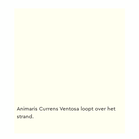
Animaris Currens Ventosa loopt over het
strand.