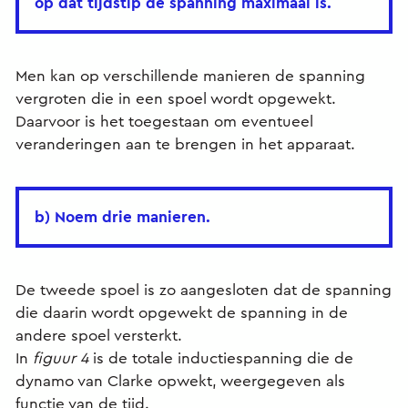
op dat tijdstip de spanning maximaal is.
Men kan op verschillende manieren de spanning
vergroten die in een spoel wordt opgewekt.
Daarvoor is het toegestaan om eventueel
veranderingen aan te brengen in het apparaat.
b) Noem drie manieren.
De tweede spoel is zo aangesloten dat de spanning
die daarin wordt opgewekt de spanning in de
andere spoel versterkt.
In
figuur 4
is de totale inductiespanning die de
dynamo van Clarke opwekt, weergegeven als
functie van de tijd.