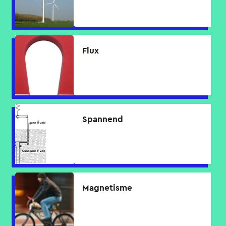
Flux
Spannend
Magnetisme