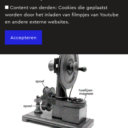
Content van derden:
Cookies die geplaatst
worden door het inladen van filmpjes van Youtube
en andere externe websites.
Opgave