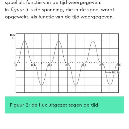
spoel als functie van de tijd weergegeven.
In
figuur 3
is de spanning, die in de spoel wordt
opgewekt, als functie van de tijd weergegeven.
Figuur 2: de flux uitgezet tegen de tijd.