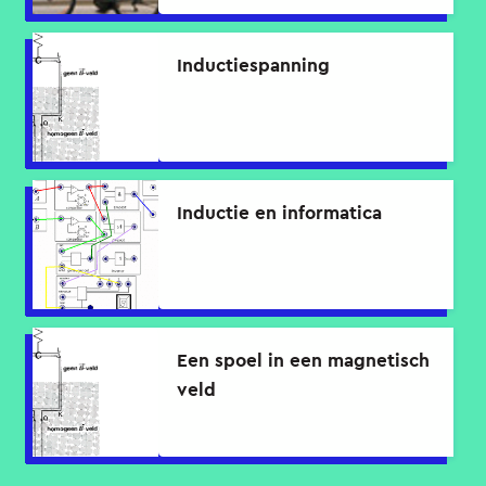
Inductiespanning
Inductie en informatica
Een spoel in een magnetisch
veld