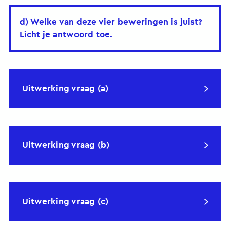
d) Welke van deze vier beweringen is juist?
Licht je antwoord toe.
Uitwerking vraag (a)
Uitwerking vraag (b)
Uitwerking vraag (c)