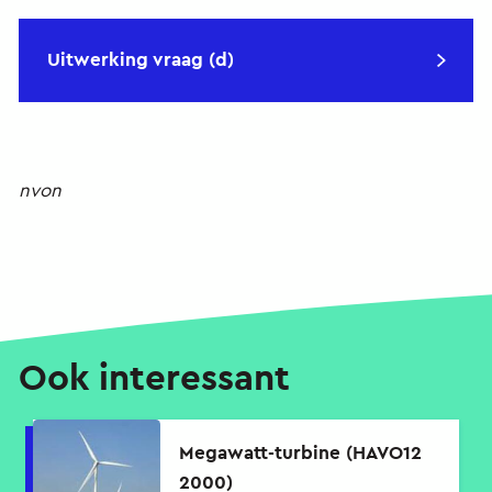
Uitwerking vraag (d)
nvon
Ook interessant
Megawatt-turbine (HAVO12
2000)