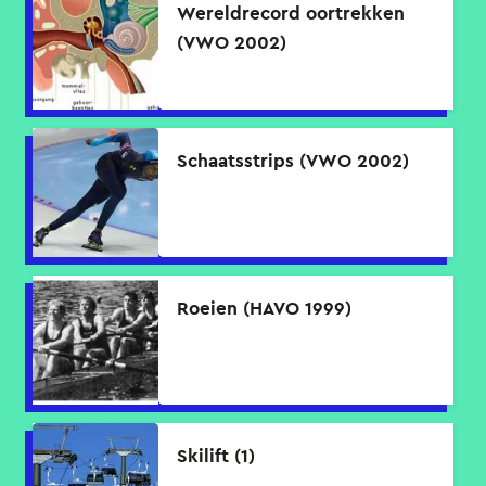
Wereldrecord oortrekken
(VWO 2002)
Schaatsstrips (VWO 2002)
Roeien (HAVO 1999)
Skilift (1)