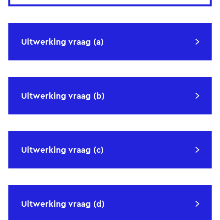
Uitwerking vraag (a)
Uitwerking vraag (b)
Uitwerking vraag (c)
Uitwerking vraag (d)