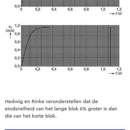
Hedwig en Rinke veronderstellen dat de
eindsnelheid van het lange blok 6% groter is dan
die van het korte blok.